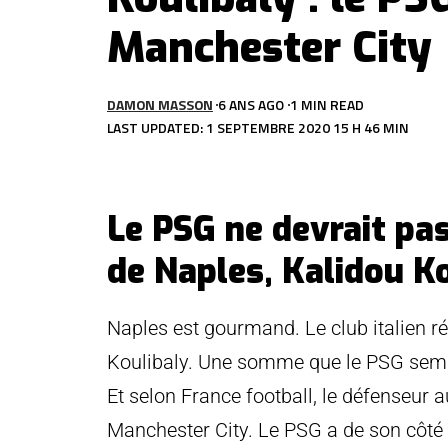
Manchester City
DAMON MASSON
6 ANS AGO
1 MIN READ
LAST UPDATED: 1 SEPTEMBRE 2020 15 H 46 MIN
Le PSG ne devrait pas
de Naples, Kalidou Ko
Naples est gourmand. Le club italien r
Koulibaly. Une somme que le PSG sembl
Et selon France football, le défenseur 
Manchester City. Le PSG a de son côté « 