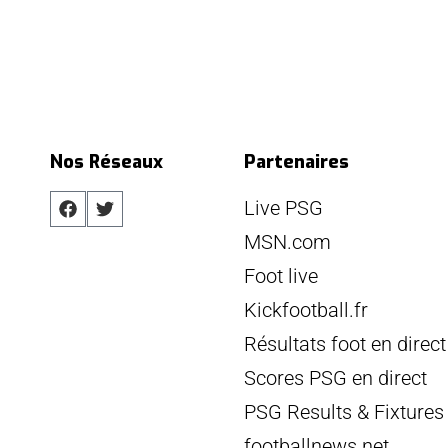
Nos Réseaux
Partenaires
Live PSG
MSN.com
Foot live
Kickfootball.fr
Résultats foot en direct
Scores PSG en direct
PSG Results & Fixtures
footballnews.net