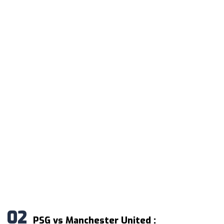
PSG vs Manchester United :