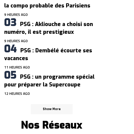
la compo probable des Parisiens
9 HEURES AGO
PSG : Akliouche a choisi son
numéro, il est prestigieux
9 HEURES AGO
PSG : Dembélé écourte ses
vacances
11 HEURES AGO
PSG : un programme spécial
pour préparer la Supercoupe
12 HEURES AGO
Show More
Nos Réseaux