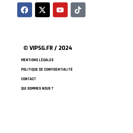
© VIPSG.FR / 2024
MENTIONS LÉGALES
POLITIQUE DE CONFIDENTIALITÉ
CONTACT
QUI SOMMES NOUS ?