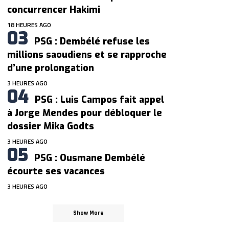
concurrencer Hakimi
18 HEURES AGO
PSG : Dembélé refuse les
millions saoudiens et se rapproche
d’une prolongation
3 HEURES AGO
PSG : Luis Campos fait appel
à Jorge Mendes pour débloquer le
dossier Mika Godts
3 HEURES AGO
PSG : Ousmane Dembélé
écourte ses vacances
3 HEURES AGO
Show More