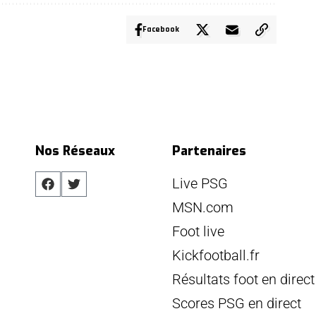
Facebook
Nos Réseaux
Partenaires
Live PSG
MSN.com
Foot live
Kickfootball.fr
Résultats foot en direct
Scores PSG en direct