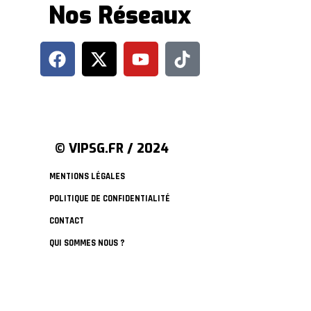
Nos Réseaux
© VIPSG.FR / 2024
MENTIONS LÉGALES
POLITIQUE DE CONFIDENTIALITÉ
CONTACT
QUI SOMMES NOUS ?