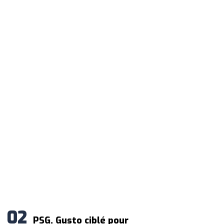
PSG. Gusto ciblé pour