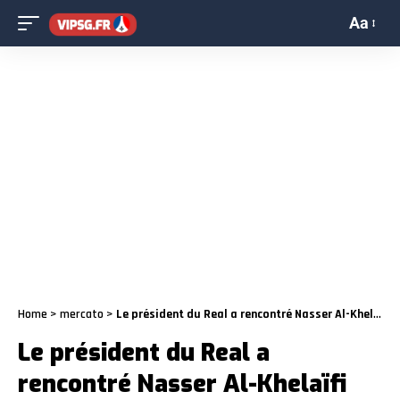
Aa
Home
>
mercato
>
Le président du Real a rencontré Nasser Al-Khelaïfi pour Cristiano Ronaldo
Le président du Real a
rencontré Nasser Al-Khelaïfi