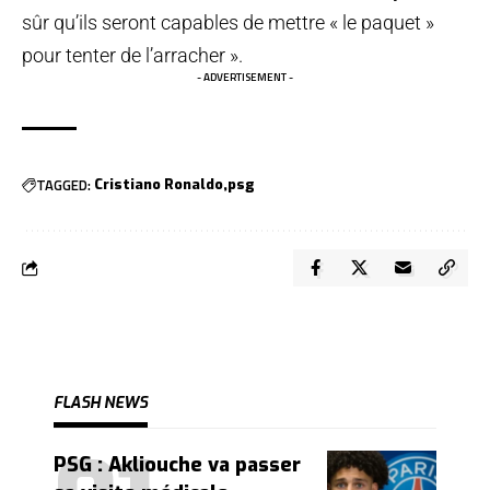
sûr qu’ils seront capables de mettre « le paquet »
pour tenter de l’arracher ».
- ADVERTISEMENT -
TAGGED:
Cristiano Ronaldo
psg
FLASH NEWS
PSG : Akliouche va passer