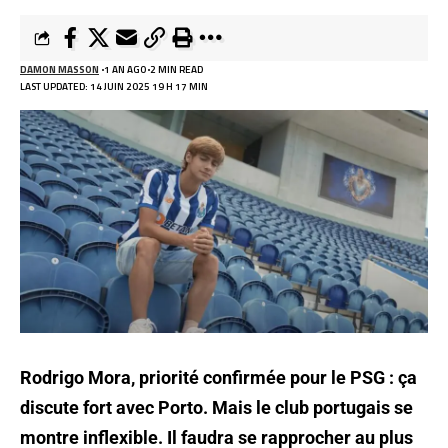
DAMON MASSON
1 AN AGO
2 MIN READ
LAST UPDATED: 14 JUIN 2025 19 H 17 MIN
Rodrigo Mora, priorité confirmée pour le PSG : ça
discute fort avec Porto. Mais le club portugais se
montre inflexible. Il faudra se rapprocher au plus