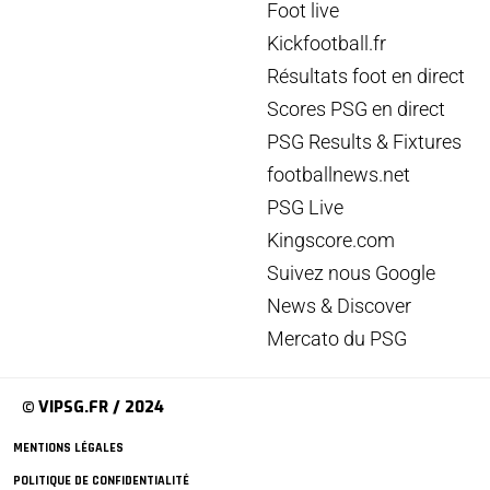
Foot live
Kickfootball.fr
Résultats foot en direct
Scores PSG en direct
PSG Results & Fixtures
footballnews.net
PSG Live
Kingscore.com
Suivez nous Google
News & Discover
Mercato du PSG
© VIPSG.FR / 2024
MENTIONS LÉGALES
POLITIQUE DE CONFIDENTIALITÉ