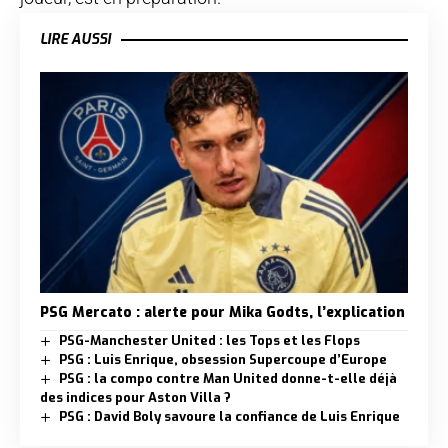
LIRE AUSSI
PSG Mercato : alerte pour Mika Godts, l’explication
PSG-Manchester United : les Tops et les Flops
PSG : Luis Enrique, obsession Supercoupe d’Europe
PSG : la compo contre Man United donne-t-elle déjà
des indices pour Aston Villa ?
PSG : David Boly savoure la confiance de Luis Enrique