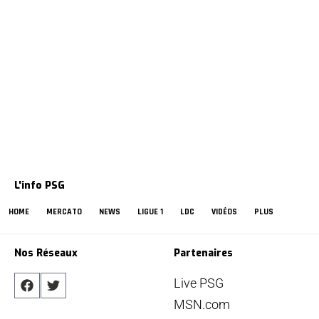
L'info PSG
HOME
MERCATO
NEWS
LIGUE 1
LDC
VIDÉOS
PLUS
Nos Réseaux
Partenaires
Live PSG
MSN.com