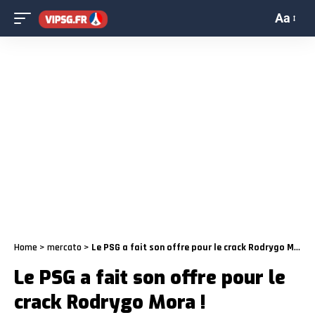
Aa
Home
>
mercato
>
Le PSG a fait son offre pour le crack Rodrygo Mora !
Le PSG a fait son offre pour le
crack Rodrygo Mora !