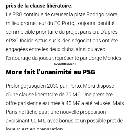
près de la clause libératoire.
Le PSG continue de creuser la piste Rodrigo Mora,
milieu prometteur du FC Porto, toujours identifié
comme cible prioritaire du projet parisien. D’après
nPSG Inside Actus sur X, des négociations ont été
engagées entre les deux clubs, ainsi qu’avec
l’entourage du joueur, représenté par Jorge Mendes.
- ADVERTISEMENT -
More fait l’unanimité au PSG
Prolongé jusqu’en 2030 par Porto, Mora dispose
d’une clause libératoire de 70 M€. Une première
offre parisienne estimée à 45 M€ a été refusée. Mais
Paris ne lâche pas : une nouvelle proposition
avoisinant 60 M€, avec bonus et un possible prêt de
joueur, est en préparation.