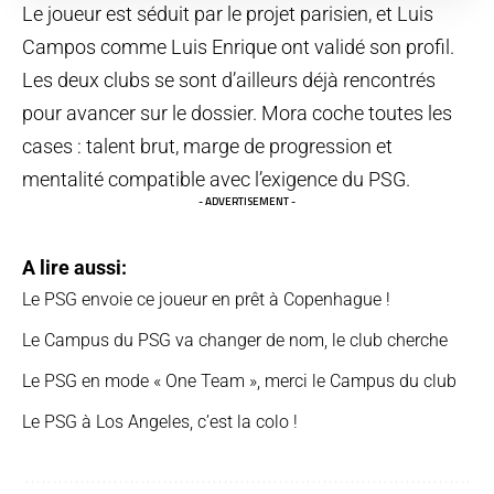
Le joueur est séduit par le projet parisien, et Luis
Campos comme Luis Enrique ont validé son profil.
Les deux clubs se sont d’ailleurs déjà rencontrés
pour avancer sur le dossier. Mora coche toutes les
cases : talent brut, marge de progression et
mentalité compatible avec l’exigence du PSG.
- ADVERTISEMENT -
A lire aussi:
Le PSG envoie ce joueur en prêt à Copenhague !
Le Campus du PSG va changer de nom, le club cherche
Le PSG en mode « One Team », merci le Campus du club
Le PSG à Los Angeles, c’est la colo !