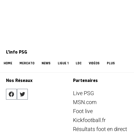
L'info PSG
HOME
MERCATO
NEWS
LIGUE 1
LDC
VIDÉOS
PLUS
Nos Réseaux
Partenaires
Live PSG
MSN.com
Foot live
Kickfootball.fr
Résultats foot en direct