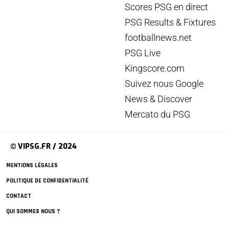
Scores PSG en direct
PSG Results & Fixtures
footballnews.net
PSG Live
Kingscore.com
Suivez nous Google
News & Discover
Mercato du PSG
© VIPSG.FR / 2024
MENTIONS LÉGALES
POLITIQUE DE CONFIDENTIALITÉ
CONTACT
QUI SOMMES NOUS ?