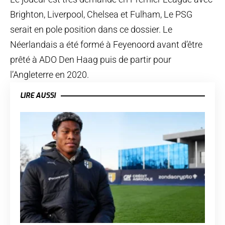
Brighton, Liverpool, Chelsea et Fulham, Le PSG
serait en pole position dans ce dossier. Le
Néerlandais a été formé à Feyenoord avant d’être
prêté à ADO Den Haag puis de partir pour
l’Angleterre en 2020.
LIRE AUSSI