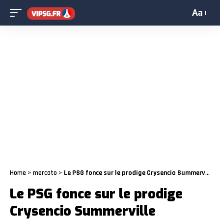
Aa
Home
>
mercato
>
Le PSG fonce sur le prodige Crysencio Summerville
Le PSG fonce sur le prodige
Crysencio Summerville