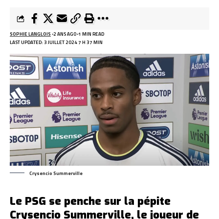
SOPHIE LANGLOIS
2 ANS AGO
1 MIN READ
LAST UPDATED: 3 JUILLET 2024 7 H 37 MIN
Crysencio Summerville
Le PSG se penche sur la pépite
Crysencio Summerville, le joueur de