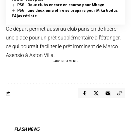
PSG : Deux clubs encore en course pour Mbaye
PSG : une deuxième offre se prépare pour Mika Godts,
l’Ajax résiste
Ce départ permet aussi au club parisien de libérer
une place pour un prêt supplémentaire à l’étranger,
ce qui pourrait faciliter le prêt imminent de Marco
Asensio à Aston Villa.
- ADVERTISEMENT -
FLASH NEWS