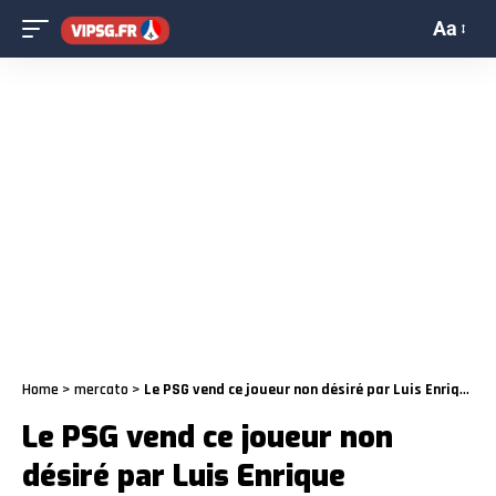
Aa
Home
>
mercato
>
Le PSG vend ce joueur non désiré par Luis Enrique
Le PSG vend ce joueur non
désiré par Luis Enrique