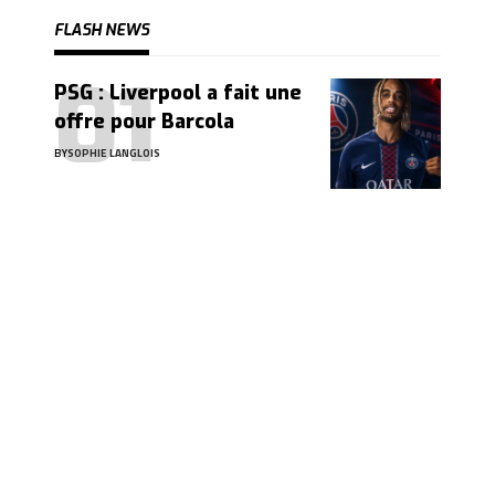
FLASH NEWS
PSG : Liverpool a fait une
offre pour Barcola
BY
SOPHIE LANGLOIS