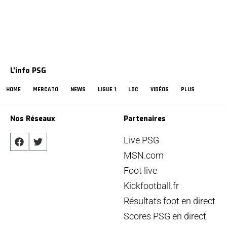
L'info PSG
HOME
MERCATO
NEWS
LIGUE 1
LDC
VIDÉOS
PLUS
Nos Réseaux
Partenaires
Live PSG
MSN.com
Foot live
Kickfootball.fr
Résultats foot en direct
Scores PSG en direct