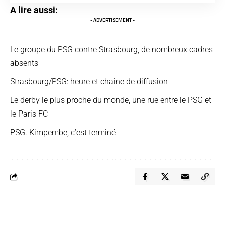
A lire aussi:
- ADVERTISEMENT -
Le groupe du PSG contre Strasbourg, de nombreux cadres
absents
Strasbourg/PSG: heure et chaine de diffusion
Le derby le plus proche du monde, une rue entre le PSG et
le Paris FC
PSG. Kimpembe, c’est terminé