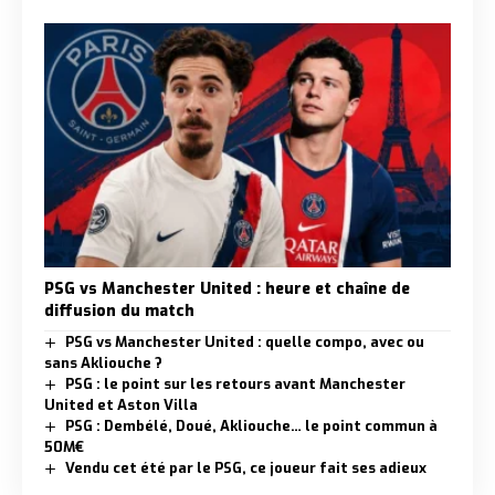
PSG vs Manchester United : heure et chaîne de
diffusion du match
PSG vs Manchester United : quelle compo, avec ou
sans Akliouche ?
PSG : le point sur les retours avant Manchester
United et Aston Villa
PSG : Dembélé, Doué, Akliouche… le point commun à
50M€
Vendu cet été par le PSG, ce joueur fait ses adieux