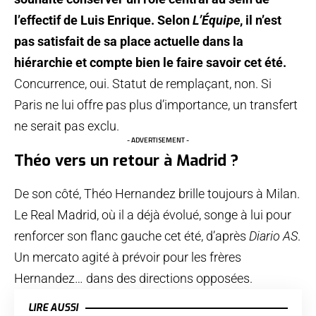
l’effectif de Luis Enrique. Selon
L’Équipe
, il n’est
pas satisfait de sa place actuelle dans la
hiérarchie et compte bien le faire savoir cet été.
Concurrence, oui. Statut de remplaçant, non. Si
Paris ne lui offre pas plus d’importance, un transfert
ne serait pas exclu.
- ADVERTISEMENT -
Théo vers un retour à Madrid ?
De son côté, Théo Hernandez brille toujours à Milan.
Le Real Madrid, où il a déjà évolué, songe à lui pour
renforcer son flanc gauche cet été, d’après
Diario AS
.
Un mercato agité à prévoir pour les frères
Hernandez… dans des directions opposées.
LIRE AUSSI