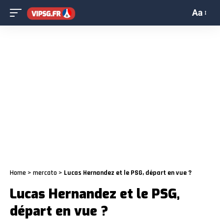
Aa
Home
>
mercato
>
Lucas Hernandez et le PSG, départ en vue ?
Lucas Hernandez et le PSG,
départ en vue ?