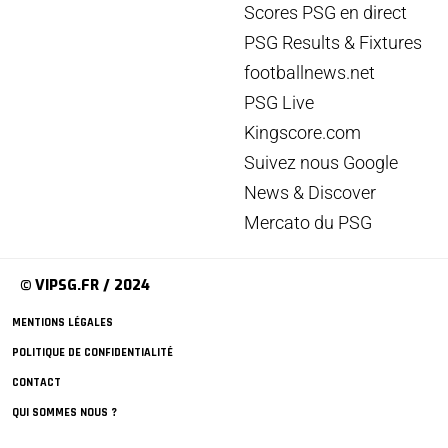
Scores PSG en direct
PSG Results & Fixtures
footballnews.net
PSG Live
Kingscore.com
Suivez nous Google
News & Discover
Mercato du PSG
© VIPSG.FR / 2024
MENTIONS LÉGALES
POLITIQUE DE CONFIDENTIALITÉ
CONTACT
QUI SOMMES NOUS ?