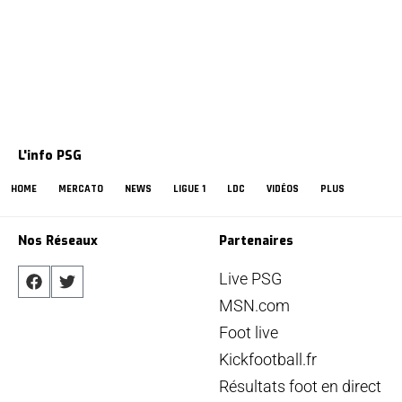
L'info PSG
HOME
MERCATO
NEWS
LIGUE 1
LDC
VIDÉOS
PLUS
Nos Réseaux
Partenaires
Live PSG
MSN.com
Foot live
Kickfootball.fr
Résultats foot en direct