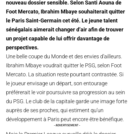
nouveau dossier sensible. Selon Santi Aouna de
Foot Mercato, Ibrahim Mbaye souhaiterait quitter
le Paris Saint-Germain cet été. Le jeune talent
sénégalais aimerait changer d’air afin de trouver
un projet capable de lui offrir davantage de
perspectives.
Une belle coupe du Monde et des envies d’ailleurs.
Ibrahim Mbaye voudrait quitter le PSG, selon Foot
Mercato. La situation reste pourtant contrastée. Si
le joueur envisage un départ, son entourage
préférerait le voir poursuivre sa progression au sein
du PSG. Le club de la capitale garde une image forte
auprès de ses proches, qui estiment qu’un
développement à Paris peut encore être bénéfique.
- ADVERTISEMENT -