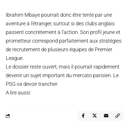
Ibrahim Mbaye pourrait donc être tenté par une
aventure à l’étranger, surtout si des clubs anglais
passent concrètement à l’action. Son profil jeune et
prometteur correspond parfaitement aux stratégies
de recrutement de plusieurs équipes de Premier
League.
Le dossier reste ouvert, mais il pourrait rapidement
devenir un sujet important du mercato parisien. Le
PSG va devoir trancher.
A lire aussi: