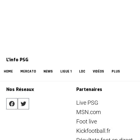
L'info PSG
HOME
MERCATO
NEWS
LIGUE 1
LDC
VIDÉOS
PLUS
Nos Réseaux
Partenaires
Live PSG
MSN.com
Foot live
Kickfootball.fr