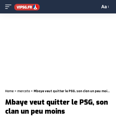
Aa
Home
>
mercato
>
Mbaye veut quitter le PSG, son clan un peu moins
Mbaye veut quitter le PSG, son
clan un peu moins