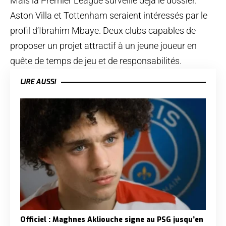
Mais la Premier League surveille déjà le dossier.
Aston Villa et Tottenham seraient intéressés par le
profil d’Ibrahim Mbaye. Deux clubs capables de
proposer un projet attractif à un jeune joueur en
quête de temps de jeu et de responsabilités.
LIRE AUSSI
Officiel : Maghnes Akliouche signe au PSG jusqu’en