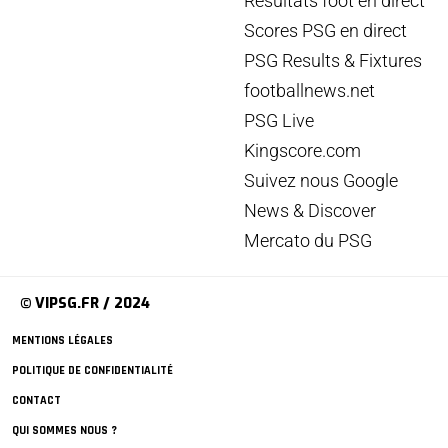
Résultats foot en direct
Scores PSG en direct
PSG Results & Fixtures
footballnews.net
PSG Live
Kingscore.com
Suivez nous Google
News & Discover
Mercato du PSG
© VIPSG.FR / 2024
MENTIONS LÉGALES
POLITIQUE DE CONFIDENTIALITÉ
CONTACT
QUI SOMMES NOUS ?