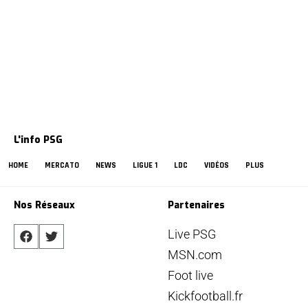
L'info PSG
HOME
MERCATO
NEWS
LIGUE 1
LDC
VIDÉOS
PLUS
Nos Réseaux
Partenaires
Live PSG
MSN.com
Foot live
Kickfootball.fr