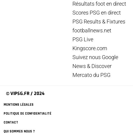
Résultats foot en direct
Scores PSG en direct
PSG Results & Fixtures
footballnews.net
PSG Live
Kingscore.com
Suivez nous Google
News & Discover
Mercato du PSG
© VIPSG.FR / 2024
MENTIONS LÉGALES
POLITIQUE DE CONFIDENTIALITÉ
CONTACT
QUI SOMMES NOUS ?