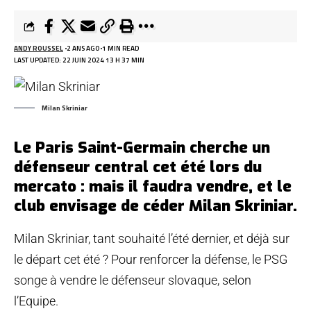
ANDY ROUSSEL
2 ANS AGO
1 MIN READ
LAST UPDATED: 22 JUIN 2024 13 H 37 MIN
Milan Skriniar
Le Paris Saint-Germain cherche un
défenseur central cet été lors du
mercato : mais il faudra vendre, et le
club envisage de céder Milan Skriniar.
Milan Skriniar, tant souhaité l’été dernier, et déjà sur
le départ cet été ? Pour renforcer la défense, le PSG
songe à vendre le défenseur slovaque, selon
l’Equipe.