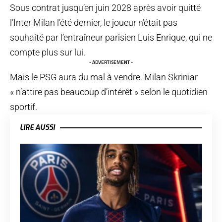
Sous contrat jusqu’en juin 2028 après avoir quitté
l’Inter Milan l’été dernier, le joueur n’était pas
souhaité par l’entraîneur parisien Luis Enrique, qui ne
compte plus sur lui.
- ADVERTISEMENT -
Mais le PSG aura du mal à vendre. Milan Skriniar
« n’attire pas beaucoup d’intérêt » selon le quotidien
sportif.
LIRE AUSSI