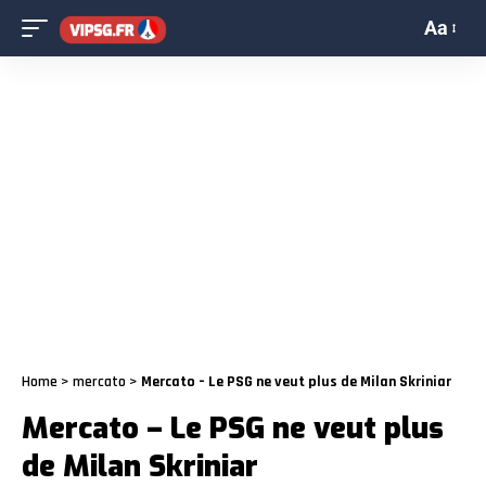
Aa
Home
>
mercato
>
Mercato – Le PSG ne veut plus de Milan Skriniar
Mercato – Le PSG ne veut plus
de Milan Skriniar