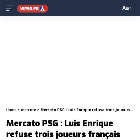
Aa
Home
>
mercato
>
Mercato PSG : Luis Enrique refuse trois joueurs français
Mercato PSG : Luis Enrique
refuse trois joueurs français