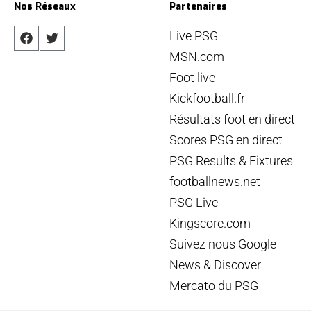
Nos Réseaux
Partenaires
Live PSG
MSN.com
Foot live
Kickfootball.fr
Résultats foot en direct
Scores PSG en direct
PSG Results & Fixtures
footballnews.net
PSG Live
Kingscore.com
Suivez nous Google
News & Discover
Mercato du PSG