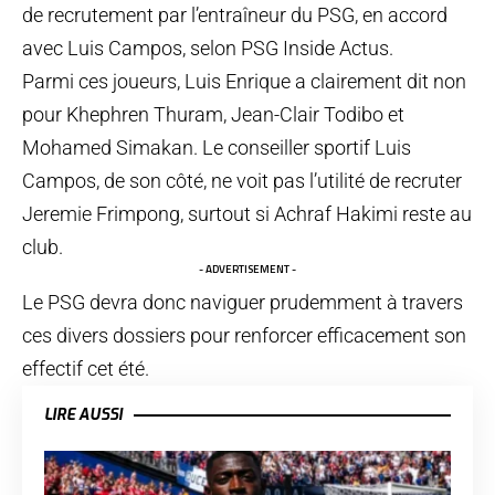
de recrutement par l’entraîneur du PSG, en accord
avec Luis Campos, selon PSG Inside Actus.
Parmi ces joueurs, Luis Enrique a clairement dit non
pour Khephren Thuram, Jean-Clair Todibo et
Mohamed Simakan. Le conseiller sportif Luis
Campos, de son côté, ne voit pas l’utilité de recruter
Jeremie Frimpong, surtout si Achraf Hakimi reste au
club.
- ADVERTISEMENT -
Le PSG devra donc naviguer prudemment à travers
ces divers dossiers pour renforcer efficacement son
effectif cet été.
LIRE AUSSI