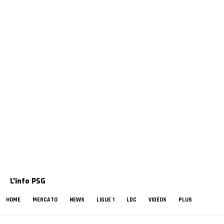
L'info PSG
HOME
MERCATO
NEWS
LIGUE 1
LDC
VIDÉOS
PLUS