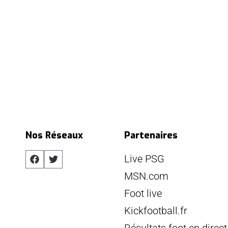
Nos Réseaux
Partenaires
Live PSG
MSN.com
Foot live
Kickfootball.fr