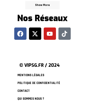
Show More
Nos Réseaux
© VIPSG.FR / 2024
MENTIONS LÉGALES
POLITIQUE DE CONFIDENTIALITÉ
CONTACT
QUI SOMMES NOUS ?