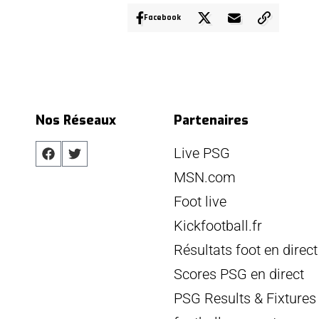
Facebook
Nos Réseaux
Partenaires
Live PSG
MSN.com
Foot live
Kickfootball.fr
Résultats foot en direct
Scores PSG en direct
PSG Results & Fixtures