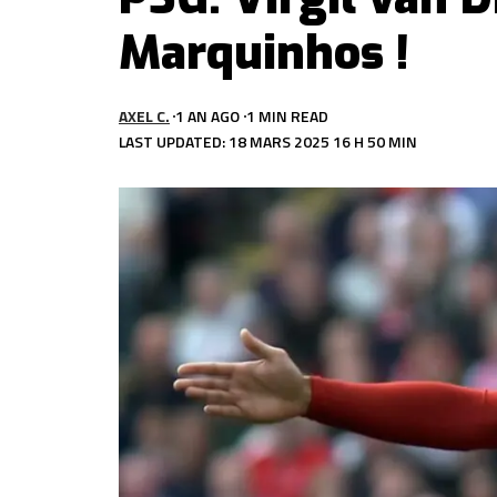
Marquinhos !
AXEL C.
1 AN AGO
1 MIN READ
LAST UPDATED: 18 MARS 2025 16 H 50 MIN