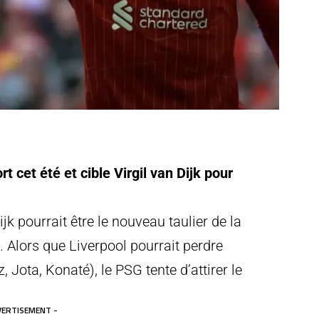
t cet été et cible Virgil van Dijk pour
jk pourrait être le nouveau taulier de la
 Alors que Liverpool pourrait perdre
 Jota, Konaté), le PSG tente d’attirer le
VERTISEMENT -