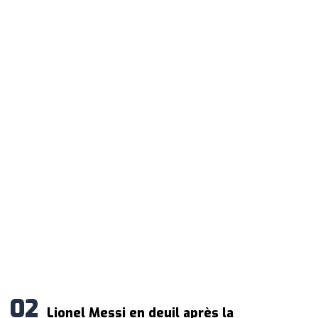
Lionel Messi en deuil après la