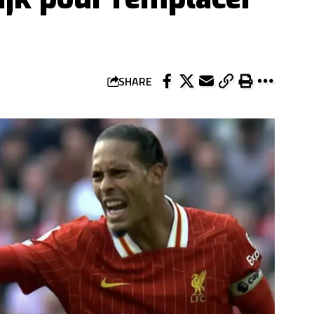
SHARE