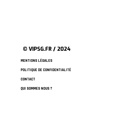
© VIPSG.FR / 2024
MENTIONS LÉGALES
POLITIQUE DE CONFIDENTIALITÉ
CONTACT
QUI SOMMES NOUS ?