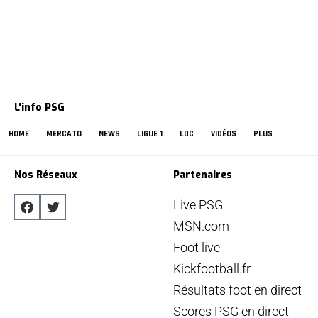
L'info PSG
HOME
MERCATO
NEWS
LIGUE 1
LDC
VIDÉOS
PLUS
Nos Réseaux
Partenaires
Live PSG
MSN.com
Foot live
Kickfootball.fr
Résultats foot en direct
Scores PSG en direct