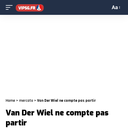
Aa
Home
>
mercato
>
Van Der Wiel ne compte pas partir
Van Der Wiel ne compte pas
partir