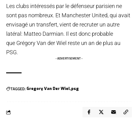
Les clubs intéressés par le défenseur parisien ne
sont pas nombreux. Et Manchester United, qui avait
envisagé un transfert, vient de recruter un autre
latéral: Matteo Darmian. Il est donc probable
que Grégory Van der Wiel reste un an de plus au
PSG.
- ADVERTISEMENT -
TAGGED:
Gregory Van Der Wiel
psg