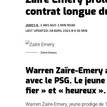
contrat longue d
JAMES B.
2 ANS AGO
2 MIN READ
LAST UPDATED: 28 AVRIL 2024 8 H 03 MIN
Zaïre Emery
Warren Zaïre-Emery 
avec le PSG. Le jeune 
fier » et « heureux ».
Warren Zaïre-Emery, jeune prodige de 