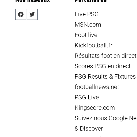
Live PSG
MSN.com
Foot live
Kickfootball.fr
Résultats foot en direct
Scores PSG en direct
PSG Results & Fixtures
footballnews.net
PSG Live
Kingscore.com
Suivez nous Google N
& Discover