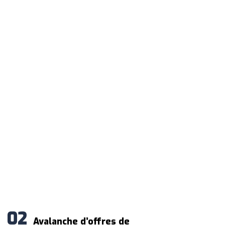
Avalanche d’offres de