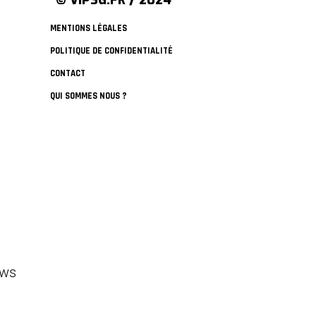
MENTIONS LÉGALES
POLITIQUE DE CONFIDENTIALITÉ
CONTACT
QUI SOMMES NOUS ?
ews