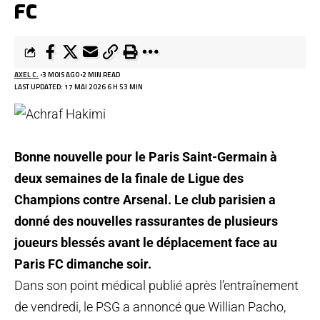
FC
AXEL C.
3 MOIS AGO
2 MIN READ
LAST UPDATED: 17 MAI 2026 6 H 53 MIN
Bonne nouvelle pour le Paris Saint-Germain à
deux semaines de la finale de Ligue des
Champions contre Arsenal. Le club parisien a
donné des nouvelles rassurantes de plusieurs
joueurs blessés avant le déplacement face au
Paris FC dimanche soir.
Dans son point médical publié après l’entraînement
de vendredi, le PSG a annoncé que Willian Pacho,