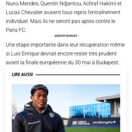
Nuno Mendes, Quentin Ndjantou, Achraf Hakimi et
Lucas Chevalier avaient tous repris l’entraînement
individuel. Mais ils ne seront pas aptes contre le
Paris FC.
- ADVERTISEMENT -
Une étape importante dans leur récupération même
si Luis Enrique devrait encore rester très prudent
avant la finale européenne du 30 mai à Budapest.
LIRE AUSSI