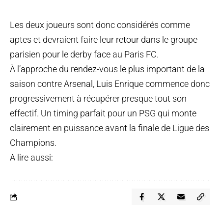
Les deux joueurs sont donc considérés comme
aptes et devraient faire leur retour dans le groupe
parisien pour le derby face au Paris FC.
À l’approche du rendez-vous le plus important de la
saison contre Arsenal, Luis Enrique commence donc
progressivement à récupérer presque tout son
effectif. Un timing parfait pour un PSG qui monte
clairement en puissance avant la finale de Ligue des
Champions.
A lire aussi: