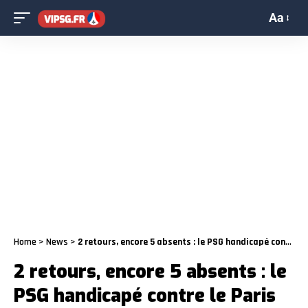
Aa
Home
>
News
>
2 retours, encore 5 absents : le PSG handicapé contre le Paris FC
2 retours, encore 5 absents : le
PSG handicapé contre le Paris