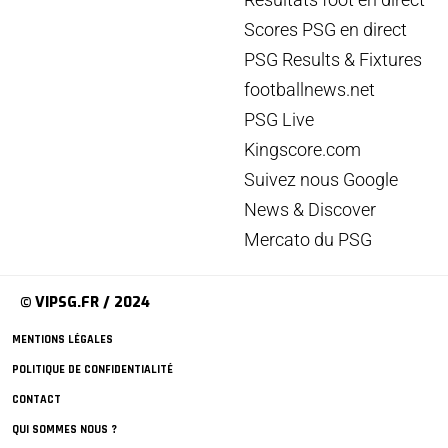
Scores PSG en direct
PSG Results & Fixtures
footballnews.net
PSG Live
Kingscore.com
Suivez nous Google
News & Discover
Mercato du PSG
© VIPSG.FR / 2024
MENTIONS LÉGALES
POLITIQUE DE CONFIDENTIALITÉ
CONTACT
QUI SOMMES NOUS ?