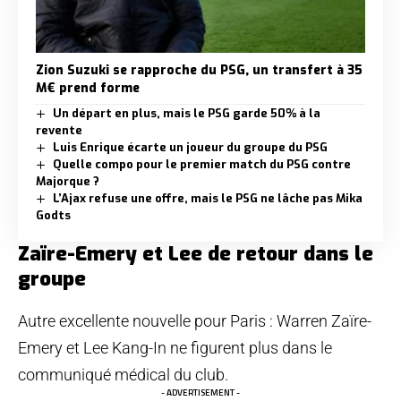
Zion Suzuki se rapproche du PSG, un transfert à 35
M€ prend forme
Un départ en plus, mais le PSG garde 50% à la
revente
Luis Enrique écarte un joueur du groupe du PSG
Quelle compo pour le premier match du PSG contre
Majorque ?
L’Ajax refuse une offre, mais le PSG ne lâche pas Mika
Godts
Zaïre-Emery et Lee de retour dans le
groupe
Autre excellente nouvelle pour Paris : Warren Zaïre-
Emery et Lee Kang-In ne figurent plus dans le
communiqué médical du club.
- ADVERTISEMENT -