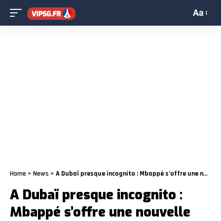
Aa
Home
>
News
>
A Dubaï presque incognito : Mbappé s’offre une nouvelle polémique !
A Dubaï presque incognito :
Mbappé s’offre une nouvelle