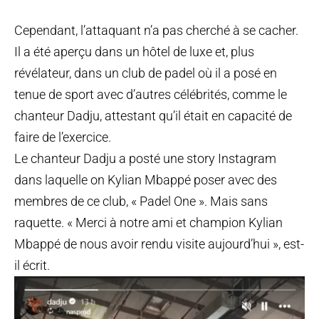
Cependant, l’attaquant n’a pas cherché à se cacher.
Il a été aperçu dans un hôtel de lux
e et, plus
révélateur, dans un club de padel où il a posé en
tenue de sport avec d’autres célébrités, comme le
chanteur Dadju, attestant qu’il était en capacité de
faire de l’exercice.
Le chanteur Dadju a posté une story Instagram
dans laquelle on Kylian Mbappé poser avec des
membres de ce club, « Padel One ». Mais sans
raquette. « Merci à notre ami et champion Kylian
Mbappé de nous avoir rendu visite aujourd’hui », est-
il écrit.