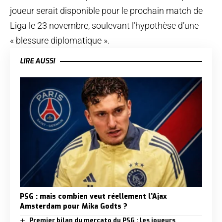
joueur serait disponible pour le prochain match de
Liga le 23 novembre, soulevant l’hypothèse d’une
« blessure diplomatique ».
LIRE AUSSI
PSG : mais combien veut réellement l’Ajax
Amsterdam pour Mika Godts ?
Premier bilan du mercato du PSG : les joueurs