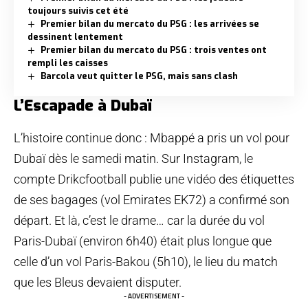
toujours suivis cet été
Premier bilan du mercato du PSG : les arrivées se
dessinent lentement
Premier bilan du mercato du PSG : trois ventes ont
rempli les caisses
Barcola veut quitter le PSG, mais sans clash
L’Escapade à Dubaï
L’histoire continue donc : Mbappé a pris un vol pour
Dubaï dès le samedi matin. Sur Instagram,
le
compte Drikcfootball publie une vidéo des étiquettes
de ses bagages
(vol Emirates EK72) a confirmé son
départ. Et là, c’est le drame… car la durée du vol
Paris-Dubaï (environ 6h40) était plus longue que
celle d’un vol Paris-Bakou (5h10), le lieu du match
que les Bleus devaient disputer.
- ADVERTISEMENT -