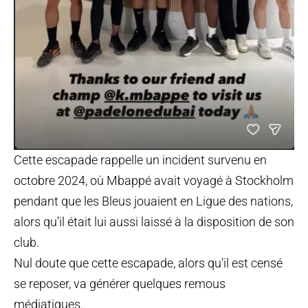
Cette escapade rappelle un incident survenu en
octobre 2024, où Mbappé avait voyagé à Stockholm
pendant que les Bleus jouaient en Ligue des nations,
alors qu’il était lui aussi laissé à la disposition de son
club.
Nul doute que cette escapade, alors qu’il est censé
se reposer, va générer quelques remous
médiatiques.