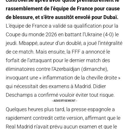
rassemblement de l’équipe de France pour cause
de blessure, et s’être aussitôt envolé pour Dubaï.
L’équipe de France a validé sa qualification pour la
Coupe du monde 2026 en battant l’Ukraine (4-0) le
jeudi. Mbappé, auteur d’un doublé, a joué l’intégralité
de ce match. Mais ensuite, la FFF a annoncé le
forfait de l’attaquant pour le dernier match des
éliminatoires contre l’Azerbaïdjan (dimanche),
invoquant une « inflammation de la cheville droite »
qui nécessitait des examens à Madrid. Didier
Deschamps a confirmé vouloir éviter tout risque.
- ADVERTISEMENT -
Quelques heures plus tard, la presse espagnole a
rapidement contredit cette version, affirmant que le
Real Madrid n’avait prévu aucun examen et que le