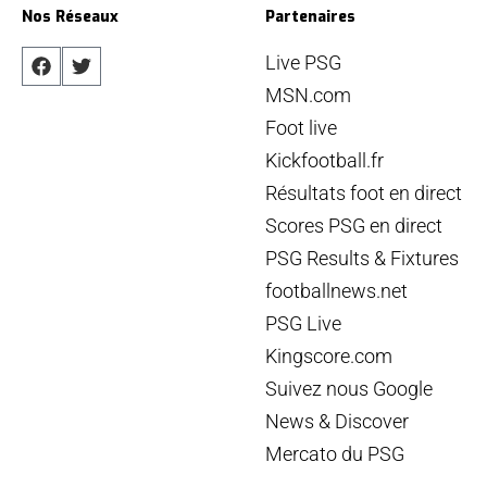
Nos Réseaux
Partenaires
Live PSG
MSN.com
Foot live
Kickfootball.fr
Résultats foot en direct
Scores PSG en direct
PSG Results & Fixtures
footballnews.net
PSG Live
Kingscore.com
Suivez nous Google
News & Discover
Mercato du PSG