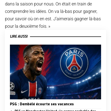
dans la saison pour nous. On était en train de
comprendre les idées. On va là-bas pour gagner,
pour savoir où on en est. J’aimerais gagner là-bas
pour la deuxième fois. »
LIRE AUSSI
PSG : Dembélé écourte ses vacances