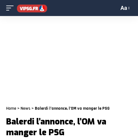
Aa
Home
>
News
>
Balerdi l’annonce, l’OM va manger le PSG
Balerdi l’annonce, l’OM va
manger le PSG