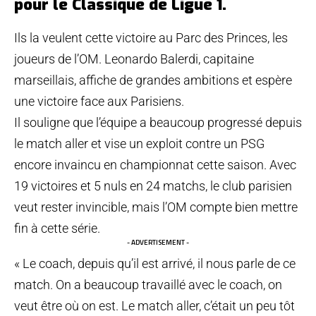
pour le Classique de Ligue 1.
Ils la veulent cette victoire au Parc des Princes, les
joueurs de l’OM. Leonardo Balerdi, capitaine
marseillais, affiche de grandes ambitions et espère
une victoire face aux Parisiens.
Il souligne que l’équipe a beaucoup progressé depuis
le match aller et vise un exploit contre un PSG
encore invaincu en championnat cette saison. Avec
19 victoires et 5 nuls en 24 matchs, le club parisien
veut rester invincible, mais l’OM compte bien mettre
fin à cette série.
- ADVERTISEMENT -
« Le coach, depuis qu’il est arrivé, il nous parle de ce
match. On a beaucoup travaillé avec le coach, on
veut être où on est. Le match aller, c’était un peu tôt