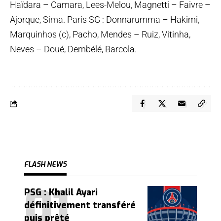
Haïdara – Camara, Lees-Melou, Magnetti – Faivre –
Ajorque, Sima. Paris SG : Donnarumma – Hakimi,
Marquinhos (c), Pacho, Mendes – Ruiz, Vitinha,
Neves – Doué, Dembélé, Barcola.
FLASH NEWS
PSG : Khalil Ayari
définitivement transféré
puis prêté