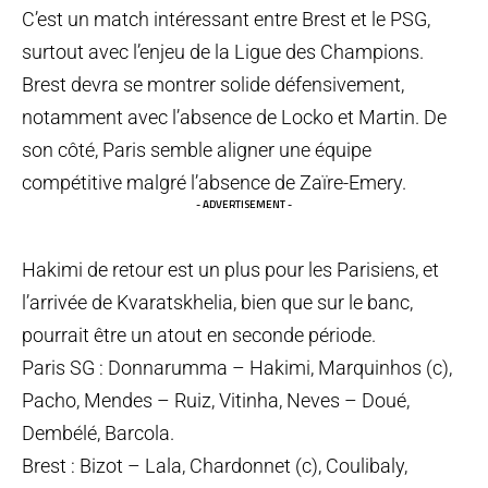
C’est un match intéressant entre Brest et le PSG,
surtout avec l’enjeu de la Ligue des Champions.
Brest devra se montrer solide défensivement,
notamment avec l’absence de Locko et Martin. De
son côté, Paris semble aligner une équipe
compétitive malgré l’absence de Zaïre-Emery.
- ADVERTISEMENT -
Hakimi de retour est un plus pour les Parisiens, et
l’arrivée de Kvaratskhelia, bien que sur le banc,
pourrait être un atout en seconde période.
Paris SG : Donnarumma – Hakimi, Marquinhos (c),
Pacho, Mendes – Ruiz, Vitinha, Neves – Doué,
Dembélé, Barcola.
Brest : Bizot – Lala, Chardonnet (c), Coulibaly,