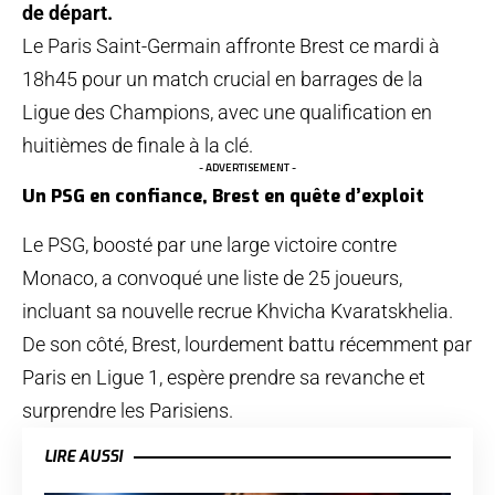
de départ.
Le Paris Saint-Germain affronte Brest ce mardi à
18h45 pour un match crucial en barrages de la
Ligue des Champions, avec une qualification en
huitièmes de finale à la clé.
- ADVERTISEMENT -
Un PSG en confiance, Brest en quête d’exploit
Le PSG, boosté par une large victoire contre
Monaco, a convoqué une liste de 25 joueurs,
incluant sa nouvelle recrue Khvicha Kvaratskhelia.
De son côté, Brest, lourdement battu récemment par
Paris en Ligue 1, espère prendre sa revanche et
surprendre les Parisiens.
LIRE AUSSI