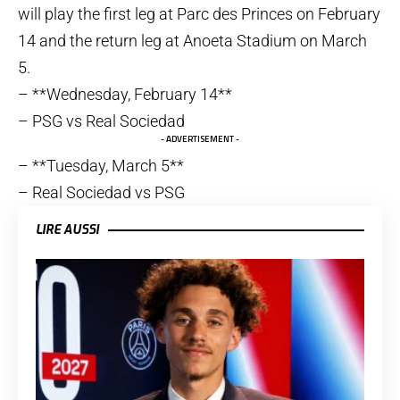
will play the first leg at Parc des Princes on February
14 and the return leg at Anoeta Stadium on March
5.
– **Wednesday, February 14**
– PSG vs Real Sociedad
- ADVERTISEMENT -
– **Tuesday, March 5**
– Real Sociedad vs PSG
LIRE AUSSI