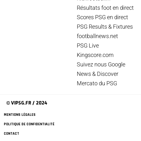
Résultats foot en direct
Scores PSG en direct
PSG Results & Fixtures
footballnews.net
PSG Live
Kingscore.com
Suivez nous Google
News & Discover
Mercato du PSG
© VIPSG.FR / 2024
MENTIONS LÉGALES
POLITIQUE DE CONFIDENTIALITÉ
CONTACT