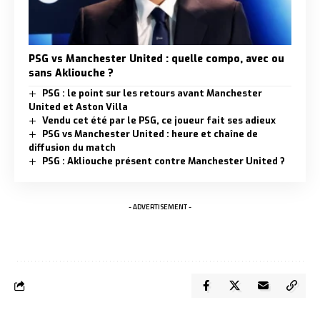
PSG vs Manchester United : quelle compo, avec ou
sans Akliouche ?
PSG : le point sur les retours avant Manchester
United et Aston Villa
Vendu cet été par le PSG, ce joueur fait ses adieux
PSG vs Manchester United : heure et chaîne de
diffusion du match
PSG : Akliouche présent contre Manchester United ?
- ADVERTISEMENT -