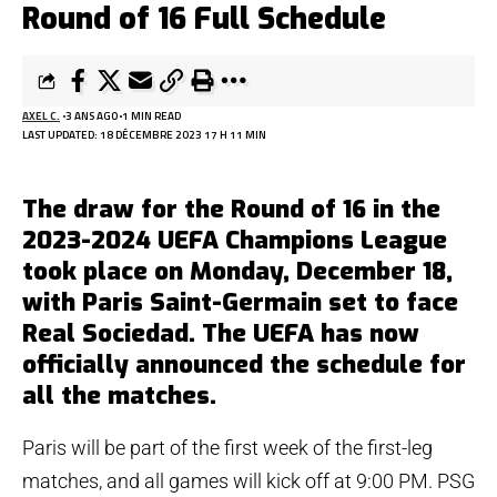
Round of 16 Full Schedule
AXEL C.
3 ANS AGO
1 MIN READ
LAST UPDATED: 18 DÉCEMBRE 2023 17 H 11 MIN
The draw for the Round of 16 in the
2023-2024 UEFA Champions League
took place on Monday, December 18,
with Paris Saint-Germain set to face
Real Sociedad. The UEFA has now
officially announced the schedule for
all the matches.
Paris will be part of the first week of the first-leg
matches, and all games will kick off at 9:00 PM. PSG