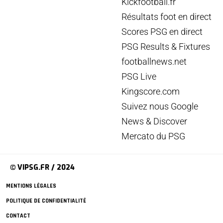
Kickfootball.fr
Résultats foot en direct
Scores PSG en direct
PSG Results & Fixtures
footballnews.net
PSG Live
Kingscore.com
Suivez nous Google
News & Discover
Mercato du PSG
© VIPSG.FR / 2024
MENTIONS LÉGALES
POLITIQUE DE CONFIDENTIALITÉ
CONTACT