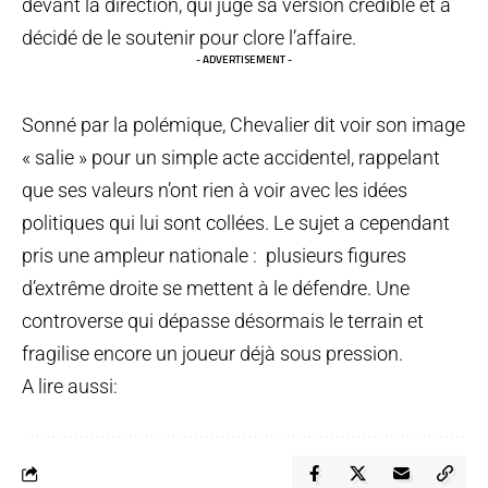
devant la direction, qui juge sa version crédible et a
décidé de le soutenir pour clore l’affaire.
- ADVERTISEMENT -
Sonné par la polémique, Chevalier dit voir son image
« salie » pour un simple acte accidentel, rappelant
que ses valeurs n’ont rien à voir avec les idées
politiques qui lui sont collées. Le sujet a cependant
pris une ampleur nationale : plusieurs figures
d’extrême droite se mettent à le défendre. Une
controverse qui dépasse désormais le terrain et
fragilise encore un joueur déjà sous pression.
A lire aussi: