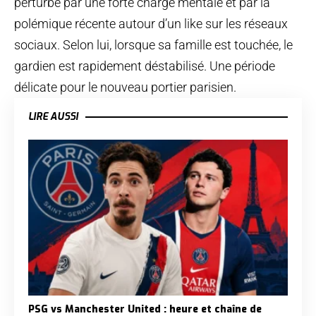
perturbé par une forte charge mentale et par la
polémique récente autour d’un like sur les réseaux
sociaux. Selon lui, lorsque sa famille est touchée, le
gardien est rapidement déstabilisé. Une période
délicate pour le nouveau portier parisien.
LIRE AUSSI
PSG vs Manchester United : heure et chaîne de