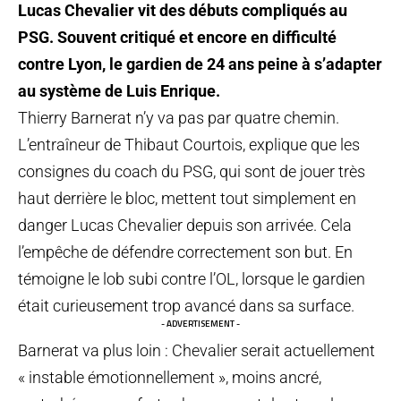
Lucas Chevalier vit des débuts compliqués au
PSG. Souvent critiqué et encore en difficulté
contre Lyon, le gardien de 24 ans peine à s’adapter
au système de Luis Enrique.
Thierry Barnerat n’y va pas par quatre chemin.
L’entraîneur de Thibaut Courtois, explique que les
consignes du coach du PSG, qui sont de jouer très
haut derrière le bloc, mettent tout simplement en
danger Lucas Chevalier depuis son arrivée. Cela
l’empêche de défendre correctement son but. En
témoigne le lob subi contre l’OL, lorsque le gardien
était curieusement trop avancé dans sa surface.
- ADVERTISEMENT -
Barnerat va plus loin : Chevalier serait actuellement
« instable émotionnellement », moins ancré,