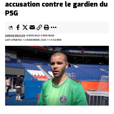
accusation contre le gardien du
PSG
DAMON MASSON
9 MOIS AGO
3 MIN READ
LAST UPDATED: 12 NOVEMBRE 2025 11 H 56 MIN