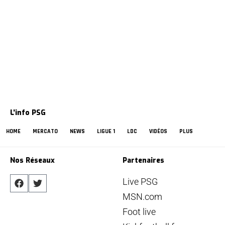
L'info PSG
HOME
MERCATO
NEWS
LIGUE 1
LDC
VIDÉOS
PLUS
Nos Réseaux
Partenaires
Live PSG
MSN.com
Foot live