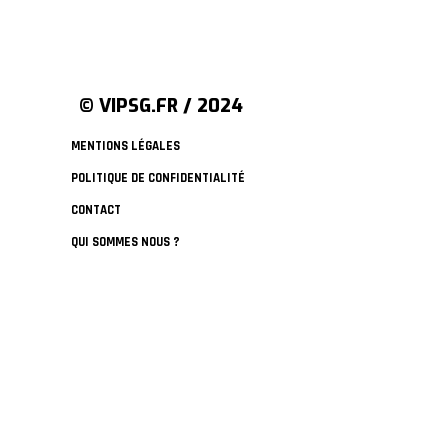
© VIPSG.FR / 2024
MENTIONS LÉGALES
POLITIQUE DE CONFIDENTIALITÉ
CONTACT
QUI SOMMES NOUS ?