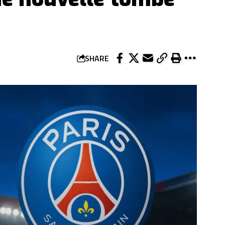
SHARE