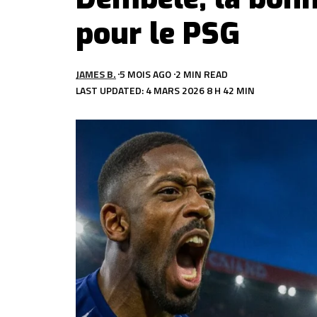
pour le PSG
JAMES B.
5 MOIS AGO
2 MIN READ
LAST UPDATED: 4 MARS 2026 8 H 42 MIN