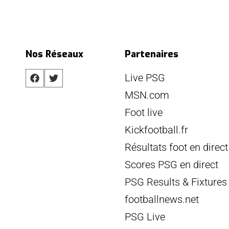
Nos Réseaux
Partenaires
Live PSG
MSN.com
Foot live
Kickfootball.fr
Résultats foot en direct
Scores PSG en direct
PSG Results & Fixtures
footballnews.net
PSG Live