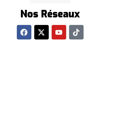
Nos Réseaux