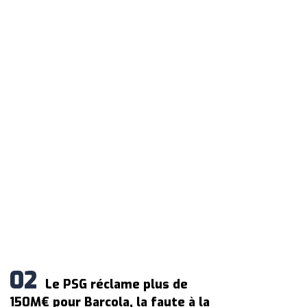
Le PSG réclame plus de
150M€ pour Barcola, la faute à la