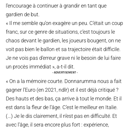
l’encourage à continuer à grandir en tant que
gardien de but.
« Il me semble qu’on exagère un peu. C’était un coup
franc, sur ce genre de situations, c’est toujours le
chaos devant le gardien, les joueurs bougent, on ne
voit pas bien le ballon et sa trajectoire était difficile.
Je ne vois pas d’erreur grave ni le besoin de lui faire
un procès immédiat », a-t-il dit.
- ADVERTISEMENT -
« On a la mémoire courte. Donnarumma nous a fait
gagner l’Euro (en 2021, ndlr) et il est déjà critiqué ?
Des hauts et des bas, ça arrive à tout le monde. Et il
est dans la fleur de l’âge. C’est le meilleur en Italie.
(…) Je le dis clairement, il n’est pas en difficulté. Et
avec l’âge, il sera encore plus fort : expérience,