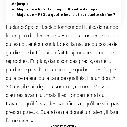
Majorque
Majorque – PSG : la compo officielle de départ
Majorque – PSG : à quelle heure et sur quelle chaîne ?
Luciano Spalletti, sélectionneur de l’Italie, demande
lui un peu de clémence. « En ce qui concerne tout ce
qui est dit et écrit sur lui, c’est la nature du poste de
gardien de but à qui on fait toujours beaucoup de
reproches. En plus, dans son cas précis, on ne lui
pardonne pas d’être un prodige qui brûle les étapes,
qui a ce talent, qui a tant de qualités. Il a un don. A
20 ans, il était déjà au sommet, comme Messi et
d’autres avant lui, mais il est fondamental qu’il
travaille, qu’il fasse des sacrifices et qu’il ne soit pas
présomptueux. Quand on t’a donné un talent, il faut
l’améliorer. »
- ADVERTISEMENT -