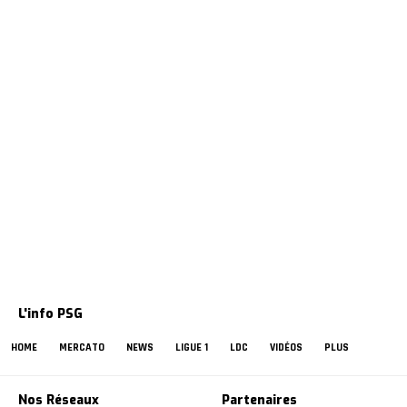
L'info PSG
HOME
MERCATO
NEWS
LIGUE 1
LDC
VIDÉOS
PLUS
Nos Réseaux
Partenaires