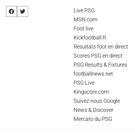
Live PSG
MSN.com
Foot live
Kickfootball.fr
Résultats foot en direct
Scores PSG en direct
PSG Results & Fixtures
footballnews.net
PSG Live
Kingscore.com
Suivez nous Google
News & Discover
Mercato du PSG