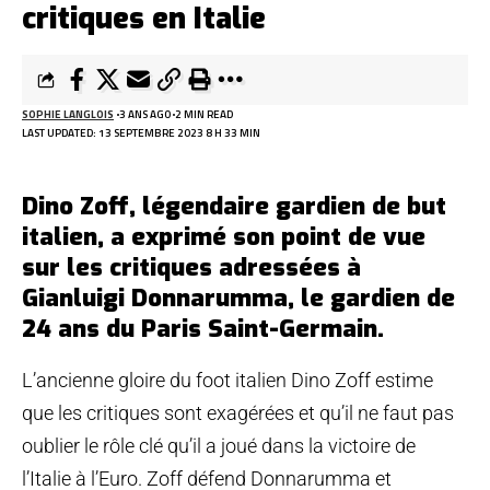
critiques en Italie
SOPHIE LANGLOIS
3 ANS AGO
2 MIN READ
LAST UPDATED: 13 SEPTEMBRE 2023 8 H 33 MIN
Dino Zoff, légendaire gardien de but
italien, a exprimé son point de vue
sur les critiques adressées à
Gianluigi Donnarumma, le gardien de
24 ans du Paris Saint-Germain.
L’ancienne gloire du foot italien Dino Zoff estime
que les critiques sont exagérées et qu’il ne faut pas
oublier le rôle clé qu’il a joué dans la victoire de
l’Italie à l’Euro. Zoff défend Donnarumma et