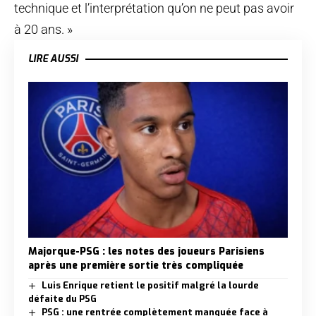
technique et l’interprétation qu’on ne peut pas avoir
à 20 ans. »
LIRE AUSSI
Majorque-PSG : les notes des joueurs Parisiens
après une première sortie très compliquée
Luis Enrique retient le positif malgré la lourde
défaite du PSG
PSG : une rentrée complètement manquée face à