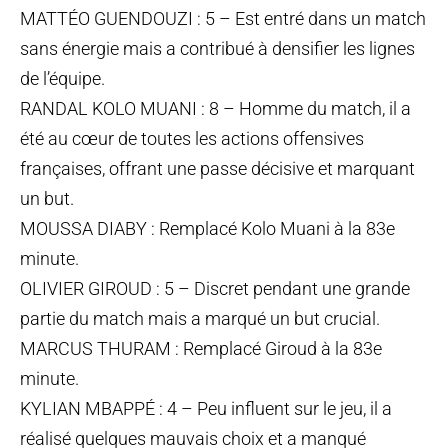
MATTÉO GUENDOUZI : 5 – Est entré dans un match
sans énergie mais a contribué à densifier les lignes
de l’équipe.
RANDAL KOLO MUANI : 8 – Homme du match, il a
été au cœur de toutes les actions offensives
françaises, offrant une passe décisive et marquant
un but.
MOUSSA DIABY : Remplacé Kolo Muani à la 83e
minute.
OLIVIER GIROUD : 5 – Discret pendant une grande
partie du match mais a marqué un but crucial.
MARCUS THURAM : Remplacé Giroud à la 83e
minute.
KYLIAN MBAPPÉ : 4 – Peu influent sur le jeu, il a
réalisé quelques mauvais choix et a manqué