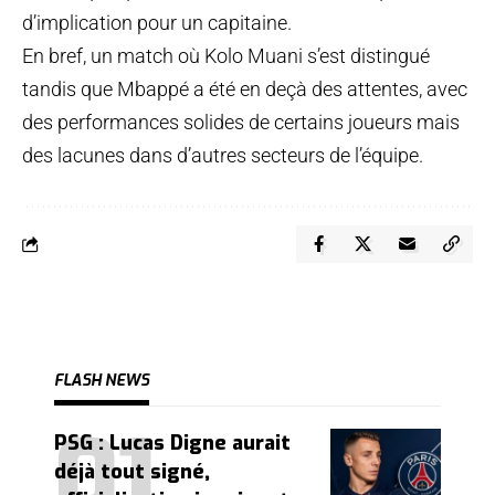
d’implication pour un capitaine.
En bref, un match où Kolo Muani s’est distingué
tandis que Mbappé a été en deçà des attentes, avec
des performances solides de certains joueurs mais
des lacunes dans d’autres secteurs de l’équipe.
FLASH NEWS
PSG : Lucas Digne aurait
déjà tout signé,