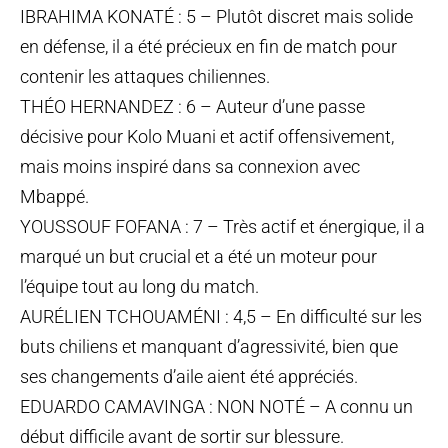
IBRAHIMA KONATÉ : 5 – Plutôt discret mais solide
en défense, il a été précieux en fin de match pour
contenir les attaques chiliennes.
THÉO HERNANDEZ : 6 – Auteur d’une passe
décisive pour Kolo Muani et actif offensivement,
mais moins inspiré dans sa connexion avec
Mbappé.
YOUSSOUF FOFANA : 7 – Très actif et énergique, il a
marqué un but crucial et a été un moteur pour
l’équipe tout au long du match.
AURÉLIEN TCHOUAMÉNI : 4,5 – En difficulté sur les
buts chiliens et manquant d’agressivité, bien que
ses changements d’aile aient été appréciés.
EDUARDO CAMAVINGA : NON NOTÉ – A connu un
début difficile avant de sortir sur blessure.