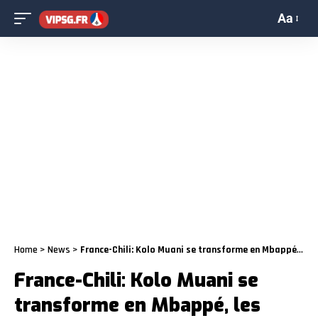
Aa
Home
>
News
>
France-Chili: Kolo Muani se transforme en Mbappé, les notes
France-Chili: Kolo Muani se
transforme en Mbappé, les