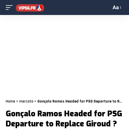
Aa
Home
>
mercato
>
Gonçalo Ramos Headed for PSG Departure to Replace Giroud ?
Gonçalo Ramos Headed for PSG
Departure to Replace Giroud ?