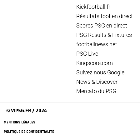
Kickfootball.fr
Résultats foot en direct
Scores PSG en direct
PSG Results & Fixtures
footballnews.net
PSG Live
Kingscore.com
Suivez nous Google
News & Discover
Mercato du PSG
© VIPSG.FR / 2024
MENTIONS LÉGALES
POLITIQUE DE CONFIDENTIALITÉ