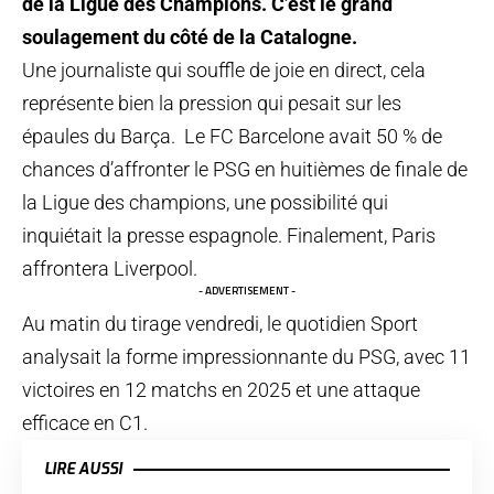
de la Ligue des Champions. C’est le grand
soulagement du côté de la Catalogne.
Une journaliste qui souffle de joie en direct, cela
représente bien la pression qui pesait sur les
épaules du Barça. Le FC Barcelone avait 50 % de
chances d’affronter le PSG en huitièmes de finale de
la Ligue des champions, une possibilité qui
inquiétait la presse espagnole. Finalement, Paris
affrontera Liverpool.
- ADVERTISEMENT -
Au matin du tirage vendredi, le quotidien Sport
analysait la forme impressionnante du PSG, avec 11
victoires en 12 matchs en 2025 et une attaque
efficace en C1.
LIRE AUSSI