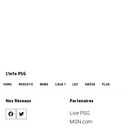
L'info PSG
HOME
MERCATO
NEWS
LIGUE 1
LDC
VIDÉOS
PLUS
Nos Réseaux
Partenaires
Live PSG
MSN.com