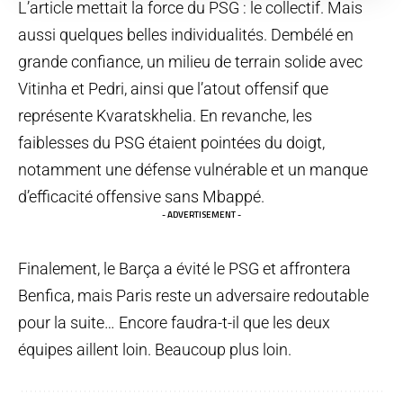
L’article mettait la force du PSG : le collectif. Mais
aussi quelques belles individualités. Dembélé en
grande confiance, un milieu de terrain solide avec
Vitinha et Pedri, ainsi que l’atout offensif que
représente Kvaratskhelia. En revanche, les
faiblesses du PSG étaient pointées du doigt,
notamment une défense vulnérable et un manque
d’efficacité offensive sans Mbappé.
- ADVERTISEMENT -
Finalement, le Barça a évité le PSG et affrontera
Benfica, mais Paris reste un adversaire redoutable
pour la suite… Encore faudra-t-il que les deux
équipes aillent loin. Beaucoup plus loin.