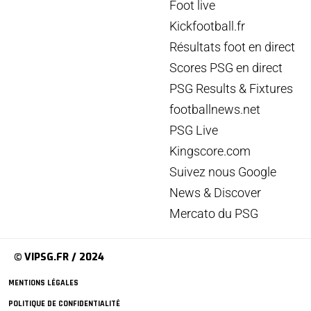
Foot live
Kickfootball.fr
Résultats foot en direct
Scores PSG en direct
PSG Results & Fixtures
footballnews.net
PSG Live
Kingscore.com
Suivez nous Google
News & Discover
Mercato du PSG
© VIPSG.FR / 2024
MENTIONS LÉGALES
POLITIQUE DE CONFIDENTIALITÉ