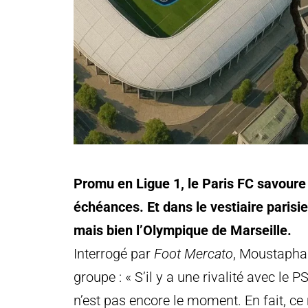
Promu en Ligue 1, le Paris FC savour
échéances. Et dans le vestiaire parisie
mais bien l’Olympique de Marseille.
Interrogé par
Foot Mercato
, Moustapha 
groupe : « S’il y a une rivalité avec le
n’est pas encore le moment. En fait, ce 