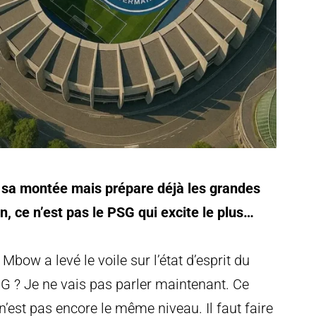
e sa montée mais prépare déjà les grandes
n, ce n’est pas le PSG qui excite le plus…
Mbow a levé le voile sur l’état d’esprit du
 PSG ? Je ne vais pas parler maintenant. Ce
n’est pas encore le même niveau. Il faut faire