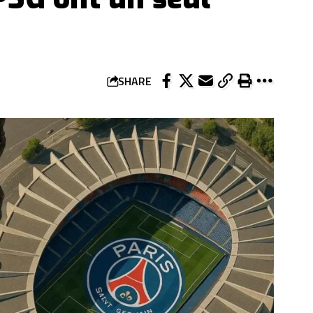
SHARE