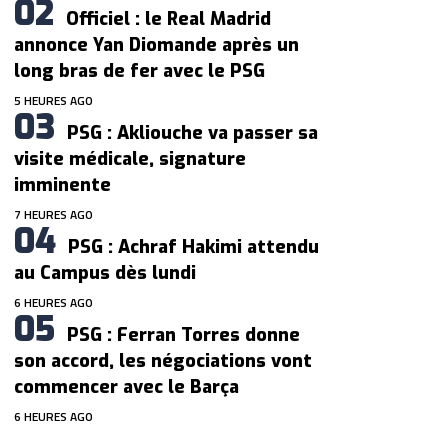
Officiel : le Real Madrid
annonce Yan Diomande après un
long bras de fer avec le PSG
5 HEURES AGO
PSG : Akliouche va passer sa
visite médicale, signature
imminente
7 HEURES AGO
PSG : Achraf Hakimi attendu
au Campus dès lundi
6 HEURES AGO
PSG : Ferran Torres donne
son accord, les négociations vont
commencer avec le Barça
6 HEURES AGO