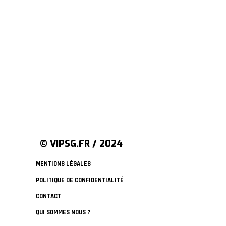
© VIPSG.FR / 2024
MENTIONS LÉGALES
POLITIQUE DE CONFIDENTIALITÉ
CONTACT
QUI SOMMES NOUS ?