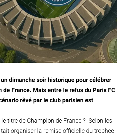
 un dimanche soir historique pour célébrer
 de France. Mais entre le refus du Paris FC
scénario rêvé par le club parisien est
le titre de Champion de France ? Selon les
ait organiser la remise officielle du trophée