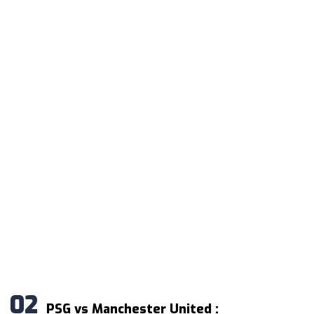
PSG vs Manchester United :