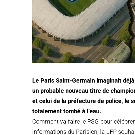
Le Paris Saint-Germain imaginait déjà
un probable nouveau titre de champion
et celui de la préfecture de police, le 
totalement tombé à l’eau.
Comment va faire le PSG pour célébrer 
informations du Parisien, la LFP souhait