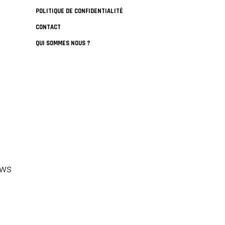
POLITIQUE DE CONFIDENTIALITÉ
CONTACT
QUI SOMMES NOUS ?
ews