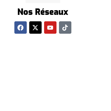
Nos Réseaux