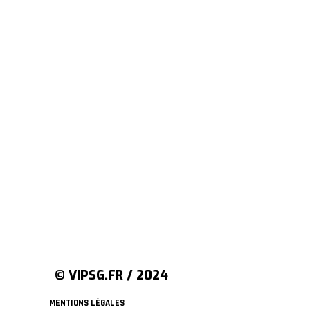
© VIPSG.FR / 2024
MENTIONS LÉGALES