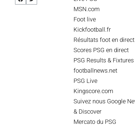
MSN.com
Foot live
Kickfootball.fr
Résultats foot en direct
Scores PSG en direct
PSG Results & Fixtures
footballnews.net
PSG Live
Kingscore.com
Suivez nous Google N
& Discover
Mercato du PSG