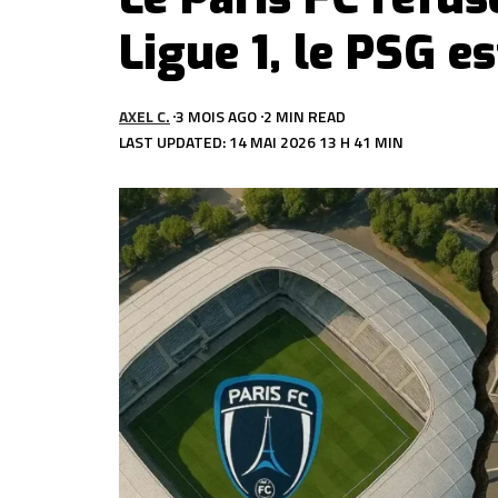
Ligue 1, le PSG es
AXEL C.
3 MOIS AGO
2 MIN READ
LAST UPDATED: 14 MAI 2026 13 H 41 MIN