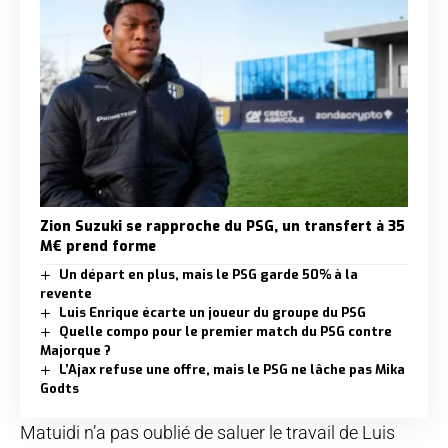
Zion Suzuki se rapproche du PSG, un transfert à 35
M€ prend forme
Un départ en plus, mais le PSG garde 50% à la
revente
Luis Enrique écarte un joueur du groupe du PSG
Quelle compo pour le premier match du PSG contre
Majorque ?
L’Ajax refuse une offre, mais le PSG ne lâche pas Mika
Godts
Matuidi n’a pas oublié de saluer le travail de Luis