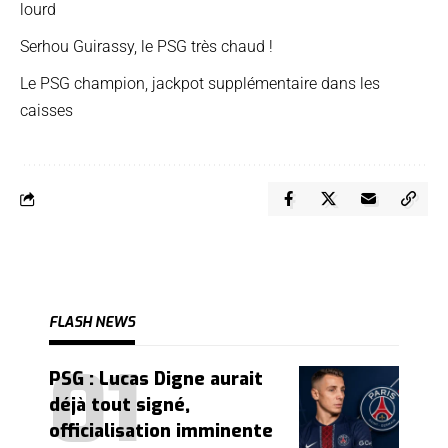
lourd
Serhou Guirassy, le PSG très chaud !
Le PSG champion, jackpot supplémentaire dans les
caisses
FLASH NEWS
PSG : Lucas Digne aurait
déjà tout signé,
officialisation imminente