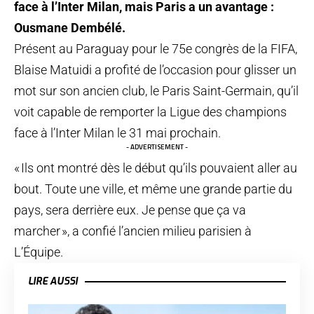
face à l’Inter Milan, mais Paris a un avantage :
Ousmane Dembélé.
Présent au Paraguay pour le 75e congrès de la FIFA,
Blaise Matuidi a profité de l’occasion pour glisser un
mot sur son ancien club, le Paris Saint-Germain, qu’il
voit capable de remporter la Ligue des champions
face à l’Inter Milan le 31 mai prochain.
- ADVERTISEMENT -
« Ils ont montré dès le début qu’ils pouvaient aller au
bout. Toute une ville, et même une grande partie du
pays, sera derrière eux. Je pense que ça va
marcher », a confié l’ancien milieu parisien à
L’Équipe.
LIRE AUSSI