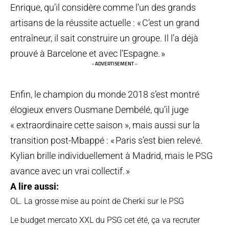
Enrique, qu’il considère comme l’un des grands
artisans de la réussite actuelle : « C’est un grand
entraîneur, il sait construire un groupe. Il l’a déjà
prouvé à Barcelone et avec l’Espagne. »
- ADVERTISEMENT -
Enfin, le champion du monde 2018 s’est montré
élogieux envers Ousmane Dembélé, qu’il juge
« extraordinaire cette saison », mais aussi sur la
transition post-Mbappé : « Paris s’est bien relevé.
Kylian brille individuellement à Madrid, mais le PSG
avance avec un vrai collectif. »
A lire aussi:
OL. La grosse mise au point de Cherki sur le PSG
Le budget mercato XXL du PSG cet été, ça va recruter