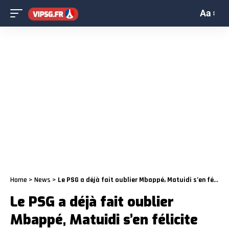
Aa
Home
>
News
>
Le PSG a déjà fait oublier Mbappé, Matuidi s’en félicite
Le PSG a déjà fait oublier
Mbappé, Matuidi s’en félicite