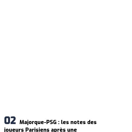
Majorque-PSG : les notes des
joueurs Parisiens après une