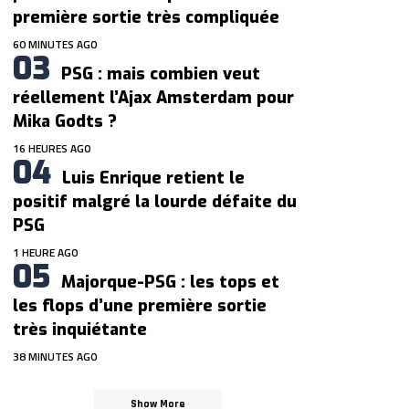
première sortie très compliquée
60 MINUTES AGO
PSG : mais combien veut
réellement l’Ajax Amsterdam pour
Mika Godts ?
16 HEURES AGO
Luis Enrique retient le
positif malgré la lourde défaite du
PSG
1 HEURE AGO
Majorque-PSG : les tops et
les flops d’une première sortie
très inquiétante
38 MINUTES AGO
Show More