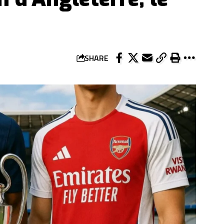
SHARE