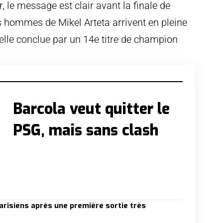
le message est clair avant la finale de
hommes de Mikel Arteta arrivent en pleine
lle conclue par un 14e titre de champion
Barcola veut quitter le
PSG, mais sans clash
arisiens après une première sortie très