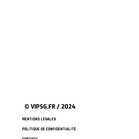
© VIPSG.FR / 2024
MENTIONS LÉGALES
POLITIQUE DE CONFIDENTIALITÉ