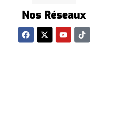
Nos Réseaux