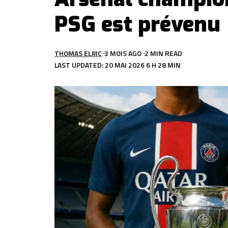
PSG est prévenu
THOMAS ELRIC
3 MOIS AGO
2 MIN READ
LAST UPDATED: 20 MAI 2026 6 H 28 MIN