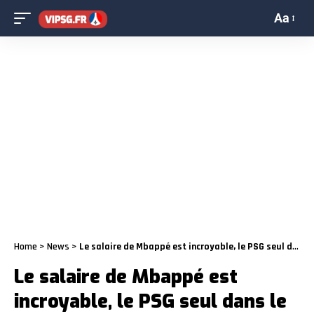
Aa
Home
>
News
>
Le salaire de Mbappé est incroyable, le PSG seul dans le Top 10 de Ligue 1
Le salaire de Mbappé est
incroyable, le PSG seul dans le