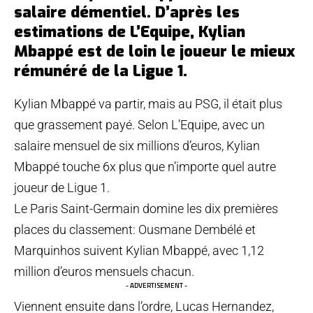
salaire démentiel. D’après les
estimations de L’Equipe, Kylian
Mbappé est de loin le joueur le mieux
rémunéré de la Ligue 1.
Kylian Mbappé va partir, mais au PSG, il était plus
que grassement payé. Selon L’Equipe, avec un
salaire mensuel de six millions d’euros, Kylian
Mbappé touche 6x plus que n’importe quel autre
joueur de Ligue 1.
Le Paris Saint-Germain domine les dix premières
places du classement: Ousmane Dembélé et
Marquinhos suivent Kylian Mbappé, avec 1,12
million d’euros mensuels chacun.
- ADVERTISEMENT -
Viennent ensuite dans l’ordre, Lucas Hernandez,