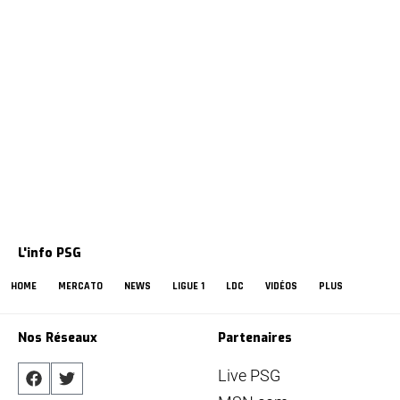
L'info PSG
HOME
MERCATO
NEWS
LIGUE 1
LDC
VIDÉOS
PLUS
Nos Réseaux
Partenaires
Live PSG