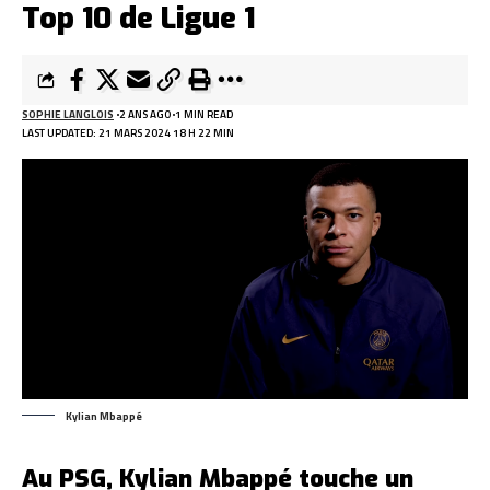
Top 10 de Ligue 1
SOPHIE LANGLOIS
2 ANS AGO
1 MIN READ
LAST UPDATED: 21 MARS 2024 18 H 22 MIN
Kylian Mbappé
Au PSG, Kylian Mbappé touche un