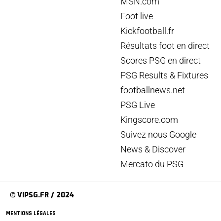
MSN.com
Foot live
Kickfootball.fr
Résultats foot en direct
Scores PSG en direct
PSG Results & Fixtures
footballnews.net
PSG Live
Kingscore.com
Suivez nous Google
News & Discover
Mercato du PSG
© VIPSG.FR / 2024
MENTIONS LÉGALES