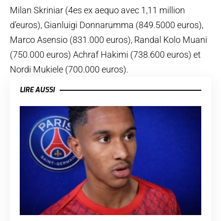
Milan Skriniar (4es ex aequo avec 1,11 million
d’euros), Gianluigi Donnarumma (849.5000 euros),
Marco Asensio (831.000 euros), Randal Kolo Muani
(750.000 euros) Achraf Hakimi (738.600 euros) et
Nordi Mukiele (700.000 euros).
LIRE AUSSI