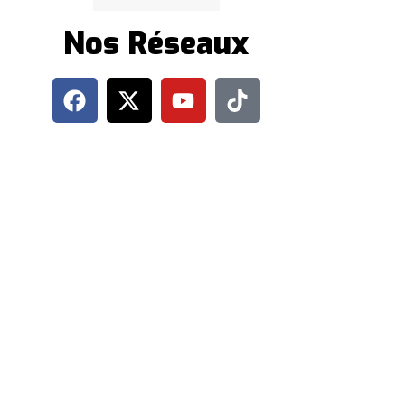
Nos Réseaux