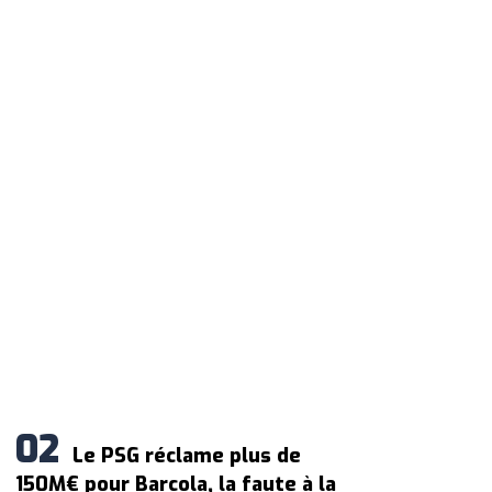
Le PSG réclame plus de
150M€ pour Barcola, la faute à la