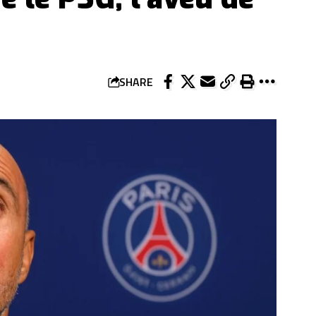
SHARE