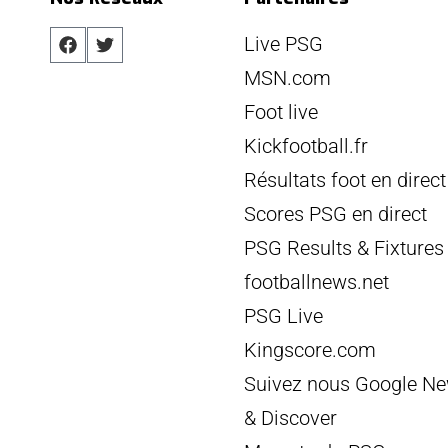
Live PSG
MSN.com
Foot live
Kickfootball.fr
Résultats foot en direct
Scores PSG en direct
PSG Results & Fixtures
footballnews.net
PSG Live
Kingscore.com
Suivez nous Google N
& Discover