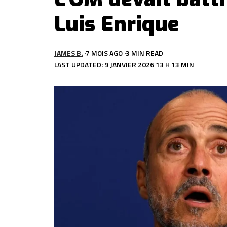
Luis Enrique
JAMES B.
7 MOIS AGO
3 MIN READ
LAST UPDATED: 9 JANVIER 2026 13 H 13 MIN