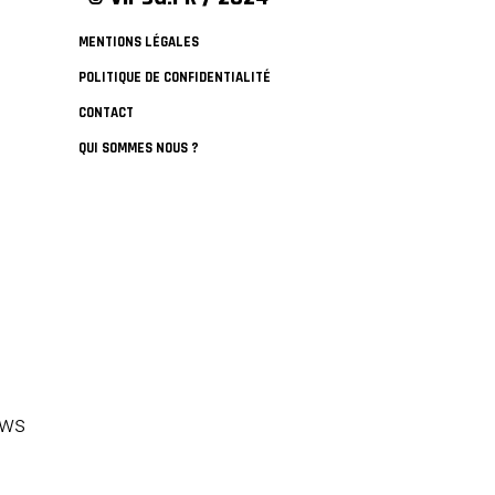
MENTIONS LÉGALES
POLITIQUE DE CONFIDENTIALITÉ
CONTACT
QUI SOMMES NOUS ?
ews