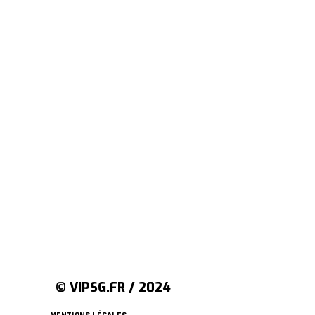
© VIPSG.FR / 2024