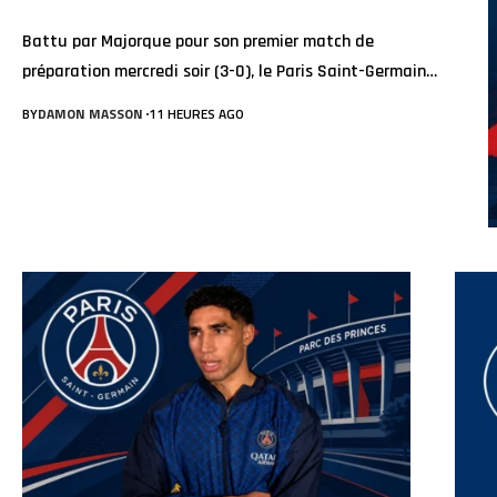
Battu par Majorque pour son premier match de
préparation mercredi soir (3-0), le Paris Saint-Germain…
BY
DAMON MASSON
11 HEURES AGO