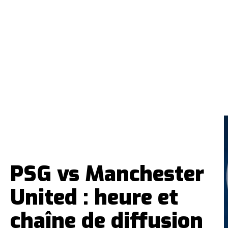
PSG vs Manchester
United : heure et
chaîne de diffusion