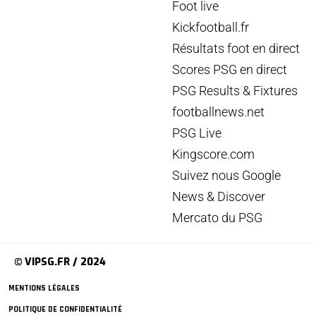
Foot live
Kickfootball.fr
Résultats foot en direct
Scores PSG en direct
PSG Results & Fixtures
footballnews.net
PSG Live
Kingscore.com
Suivez nous Google
News & Discover
Mercato du PSG
© VIPSG.FR / 2024
MENTIONS LÉGALES
POLITIQUE DE CONFIDENTIALITÉ