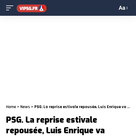
Aa
Home
>
News
>
PSG. La reprise estivale repousée, Luis Enrique va devoir bricoler
PSG. La reprise estivale
repousée, Luis Enrique va