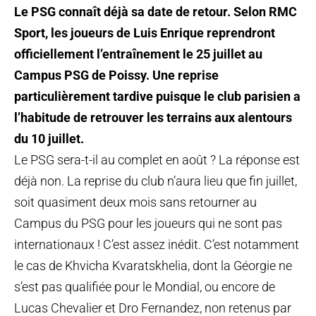
Le PSG connaît déjà sa date de retour. Selon RMC
Sport, les joueurs de Luis Enrique reprendront
officiellement l’entraînement le 25 juillet au
Campus PSG de Poissy. Une reprise
particulièrement tardive puisque le club parisien a
l’habitude de retrouver les terrains aux alentours
du 10 juillet.
Le PSG sera-t-il au complet en août ? La réponse est
déjà non. La reprise du club n’aura lieu que fin juillet,
soit quasiment deux mois sans retourner au
Campus du PSG pour les joueurs qui ne sont pas
internationaux ! C’est assez inédit. C’est notamment
le cas de Khvicha Kvaratskhelia, dont la Géorgie ne
s’est pas qualifiée pour le Mondial, ou encore de
Lucas Chevalier et Dro Fernandez, non retenus par