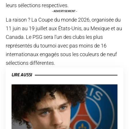
leurs sélections respectives.
- ADVERTISEMENT -
La raison ? La Coupe du monde 2026, organisée du
11 juin au 19 juillet aux États-Unis, au Mexique et au
Canada. Le PSG sera l’un des clubs les plus
représentés du tournoi avec pas moins de 16
internationaux engagés sous les couleurs de neuf
sélections différentes.
LIRE AUSSI