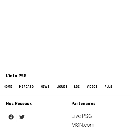
L'info PSG
HOME
MERCATO
NEWS
LIGUE 1
LDC
VIDÉOS
PLUS
Nos Réseaux
Partenaires
Live PSG
MSN.com