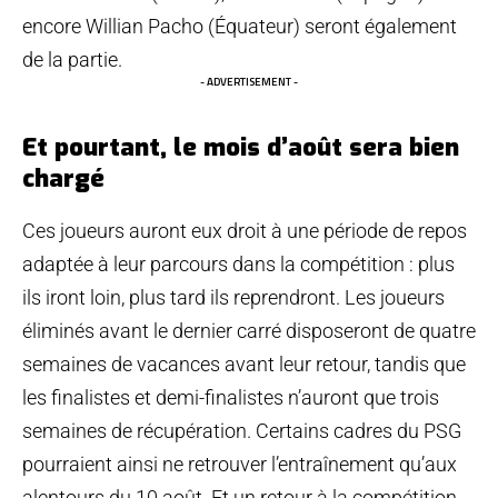
encore Willian Pacho (Équateur) seront également
de la partie.
- ADVERTISEMENT -
Et pourtant, le mois d’août sera bien
chargé
Ces joueurs auront eux droit à une période de repos
adaptée à leur parcours dans la compétition : plus
ils iront loin, plus tard ils reprendront. Les joueurs
éliminés avant le dernier carré disposeront de quatre
semaines de vacances avant leur retour, tandis que
les finalistes et demi-finalistes n’auront que trois
semaines de récupération. Certains cadres du PSG
pourraient ainsi ne retrouver l’entraînement qu’aux
alentours du 10 août. Et un retour à la compétition…