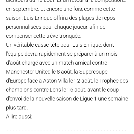
en septembre. Et encore une fois, comme cette
saison, Luis Enrique offrira des plages de repos
personnalisées pour chaque joueur, afin de
compenser cette trêve tronquée.
Un véritable casse-tête pour Luis Enrique, dont
l’équipe devra rapidement se préparer à un mois
d’août chargé avec un match amical contre
Manchester United le 8 août, la Supercoupe
d’Europe face à Aston Villa le 12 août, le Trophée des
champions contre Lens le 16 août, avant le coup
d’envoi de la nouvelle saison de Ligue 1 une semaine
plus tard.
A lire aussi: