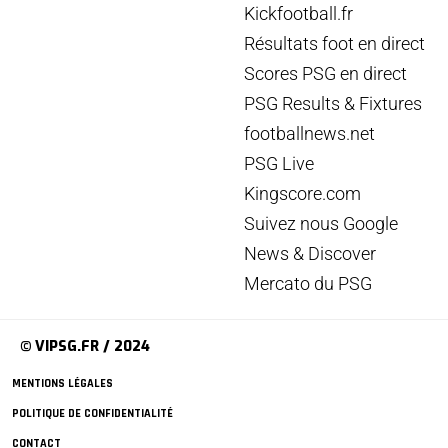
Kickfootball.fr
Résultats foot en direct
Scores PSG en direct
PSG Results & Fixtures
footballnews.net
PSG Live
Kingscore.com
Suivez nous Google
News & Discover
Mercato du PSG
© VIPSG.FR / 2024
MENTIONS LÉGALES
POLITIQUE DE CONFIDENTIALITÉ
CONTACT