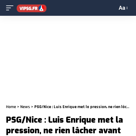
Aa
Home
>
News
>
PSG/Nice : Luis Enrique met la pression, ne rien lâcher avant Arsenal
PSG/Nice : Luis Enrique met la
pression, ne rien lâcher avant