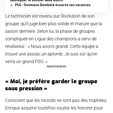
débloquer le dossier Mika Godts
PSG : Ousmane Dembélé écourte ses vacances
Le technicien est revenu sur l’évolution de son
groupe, qu’il juge bien plus solide et mature que la
saison dernière. Selon lui, la phase de groupes
compliquée en Ligue des champions a servi de
révélateur : « Nous avons grandi. Cette équipe a
trouvé une assise, un aplomb. Je suis sûr qu’on
verra un grand PSG. »
- ADVERTISEMENT -
« Moi, je préfère garder le groupe
sous pression »
Conscient que les records ne sont pas des trophées,
Enrique assume toutefois vouloir les honorer pour