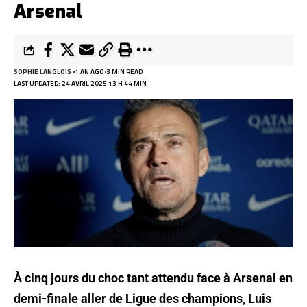
Arsenal
SOPHIE LANGLOIS
1 AN AGO
3 MIN READ
LAST UPDATED: 24 AVRIL 2025 13 H 44 MIN
À cinq jours du choc tant attendu face à Arsenal en
demi-finale aller de Ligue des champions, Luis