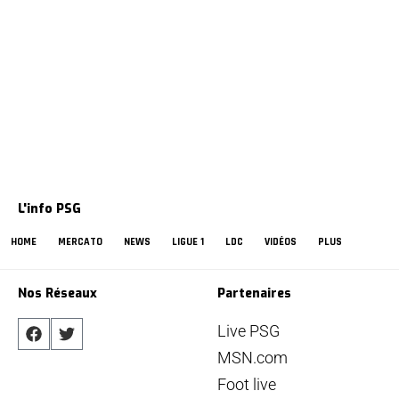
L'info PSG
HOME
MERCATO
NEWS
LIGUE 1
LDC
VIDÉOS
PLUS
Nos Réseaux
Partenaires
Live PSG
MSN.com
Foot live