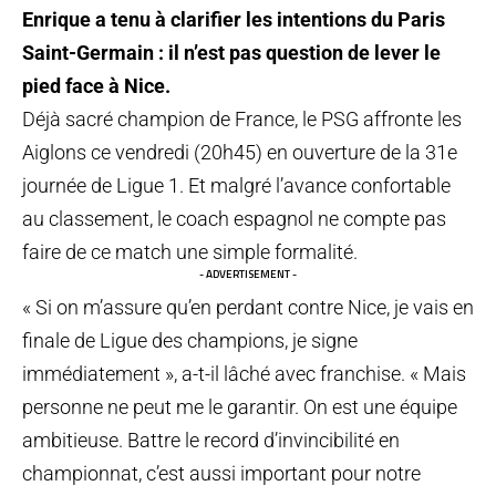
Enrique a tenu à clarifier les intentions du Paris
Saint-Germain : il n’est pas question de lever le
pied face à Nice.
Déjà sacré champion de France, le PSG affronte les
Aiglons ce vendredi (20h45) en ouverture de la 31e
journée de Ligue 1. Et malgré l’avance confortable
au classement, le coach espagnol ne compte pas
faire de ce match une simple formalité.
- ADVERTISEMENT -
« Si on m’assure qu’en perdant contre Nice, je vais en
finale de Ligue des champions, je signe
immédiatement », a-t-il lâché avec franchise. « Mais
personne ne peut me le garantir. On est une équipe
ambitieuse. Battre le record d’invincibilité en
championnat, c’est aussi important pour notre