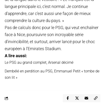
langue principale ici, c’est normal. Je continue
d’apprendre, car c’est aussi une façon de mieux
comprendre la culture du pays. »
Pas de calculs donc pour le PSG, qui veut enchaîner
face à Nice, poursuivre son incroyable série
d’invincibilité, et surtout, arriver lancé pour le choc
européen à l’Emirates Stadium.
A lire aussi:
Le PSG au grand complet, Arsenal décimé
Dembélé en perdition au PSG, Emmanuel Petit « tombe de
son lit »