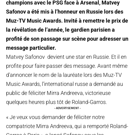
champions avec le PSG face à Arsenal, Matvey
Safonov a été mis à l’honneur en Russie lors des
Muz-TV Music Awards. Invité à remettre le prix de
la révélation de l’année, le gardien parisien a
profité de son passage sur scène pour adresser un
message particulier.
Matvey Safonov devient une star en Russie. Et il en
profite pour faire passer des message. Avant même
d’annoncer le nom de la lauréate lors des Muz-TV
Music Awards, l’international russe a demandé au
public de féliciter Mirra Andreeva, victorieuse
quelques heures plus tôt de Roland-Garros.
- ADVERTISEMENT -
« Je veux vous demander de féliciter notre
compatriote Mirra Andreeva, qui a remporté Roland-