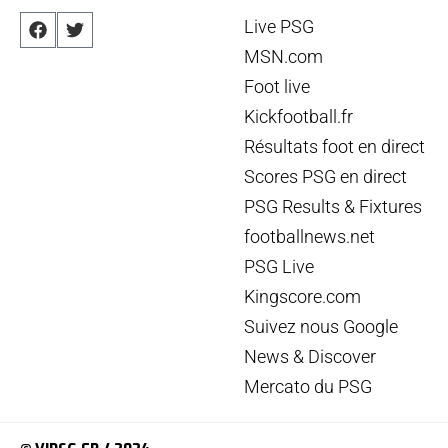
Live PSG
MSN.com
Foot live
Kickfootball.fr
Résultats foot en direct
Scores PSG en direct
PSG Results & Fixtures
footballnews.net
PSG Live
Kingscore.com
Suivez nous Google
News & Discover
Mercato du PSG