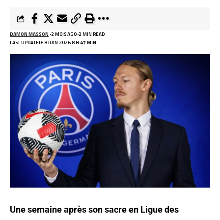
DAMON MASSON
2 MOIS AGO
2 MIN READ
LAST UPDATED: 8 JUIN 2026 8 H 47 MIN
Une semaine après son sacre en Ligue des