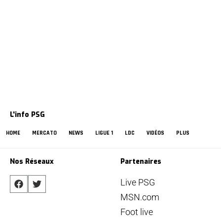
L'info PSG
HOME
MERCATO
NEWS
LIGUE 1
LDC
VIDÉOS
PLUS
Nos Réseaux
Partenaires
Live PSG
MSN.com
Foot live