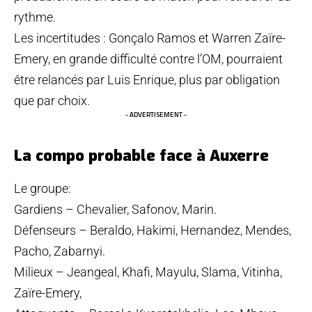
rythme.
Les incertitudes : Gonçalo Ramos et Warren Zaïre-
Emery, en grande difficulté contre l’OM, pourraient
être relancés par Luis Enrique, plus par obligation
que par choix.
- ADVERTISEMENT -
La compo probable face à Auxerre
Le groupe:
Gardiens – Chevalier, Safonov, Marin.
Défenseurs – Beraldo, Hakimi, Hernandez, Mendes,
Pacho, Zabarnyi.
Milieux – Jeangeal, Khafi, Mayulu, Slama, Vitinha,
Zaïre-Emery,