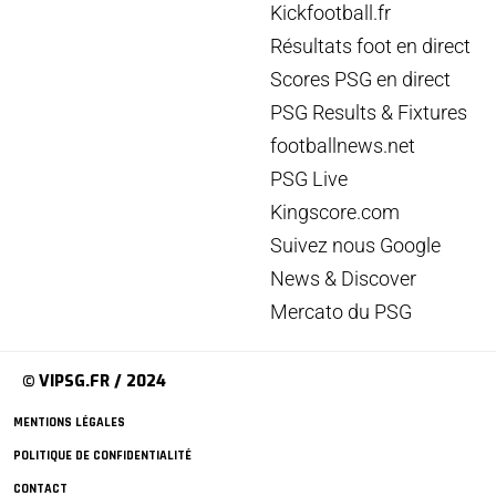
Kickfootball.fr
Résultats foot en direct
Scores PSG en direct
PSG Results & Fixtures
footballnews.net
PSG Live
Kingscore.com
Suivez nous Google
News & Discover
Mercato du PSG
© VIPSG.FR / 2024
MENTIONS LÉGALES
POLITIQUE DE CONFIDENTIALITÉ
CONTACT