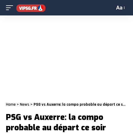
Aa
Home
>
News
>
PSG vs Auxerre: la compo probable au départ ce soir
PSG vs Auxerre: la compo
probable au départ ce soir