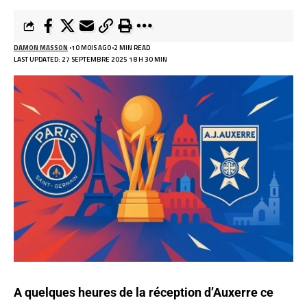
DAMON MASSON
10 MOIS AGO
2 MIN READ
LAST UPDATED: 27 SEPTEMBRE 2025 18 H 30 MIN
A quelques heures de la réception d’Auxerre ce