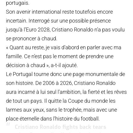
portugais.
Son avenir international reste toutefois encore
incertain. Interrogé sur une possible présence
jusqu’à l’Euro 2028, Cristiano Ronaldo n’a pas voulu
se prononcer à chaud.
« Quant au reste, je vais d’abord en parler avec ma
famille. Ce n’est pas le moment de prendre une
décision à chaud », a-t-il ajouté.
Le Portugal tourne donc une page monumentale de
son histoire. De 2006 à 2026, Cristiano Ronaldo
aura incarné à lui seul l’ambition, la fierté et les rêves
de tout un pays. Il quitte la Coupe du monde les
larmes aux yeux, sans le trophée, mais avec une
place éternelle dans l’histoire du football.
Cristiano Ronaldo fights back tears