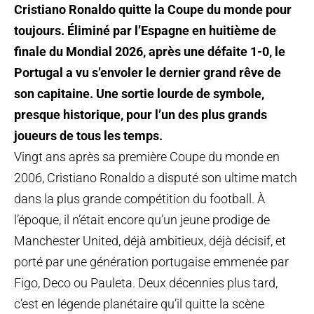
Cristiano Ronaldo quitte la Coupe du monde pour
toujours. Éliminé par l’Espagne en huitième de
finale du Mondial 2026, après une défaite 1-0, le
Portugal a vu s’envoler le dernier grand rêve de
son capitaine. Une sortie lourde de symbole,
presque historique, pour l’un des plus grands
joueurs de tous les temps.
Vingt ans après sa première Coupe du monde en
2006, Cristiano Ronaldo a disputé son ultime match
dans la plus grande compétition du football. À
l’époque, il n’était encore qu’un jeune prodige de
Manchester United, déjà ambitieux, déjà décisif, et
porté par une génération portugaise emmenée par
Figo, Deco ou Pauleta. Deux décennies plus tard,
c’est en légende planétaire qu’il quitte la scène