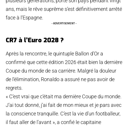
plusieurs générations, porté son pays pendant vingt
ans, mais le rêve suprême s’est définitivement arrêté
face à l’Espagne.
- ADVERTISEMENT -
CR7 à l’Euro 2028 ?
Après la rencontre, le quintuple Ballon d’Or a
confirmé que cette édition 2026 était bien la dernière
Coupe du monde de sa carrière. Malgré la douleur
de l’élimination, Ronaldo a assuré ne pas avoir de
regrets.
« C’est vrai que c’était ma dernière Coupe du monde.
J’ai tout donné, j’ai fait de mon mieux et je pars avec
la conscience tranquille. C’est la vie d’un footballeur,
il faut aller de l’avant », a confié le capitaine