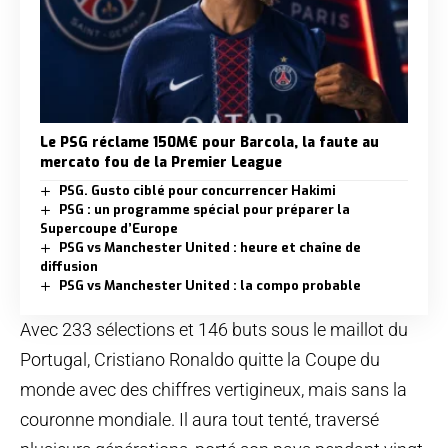
Le PSG réclame 150M€ pour Barcola, la faute au
mercato fou de la Premier League
PSG. Gusto ciblé pour concurrencer Hakimi
PSG : un programme spécial pour préparer la
Supercoupe d’Europe
PSG vs Manchester United : heure et chaîne de
diffusion
PSG vs Manchester United : la compo probable
Avec 233 sélections et 146 buts sous le maillot du
Portugal, Cristiano Ronaldo quitte la Coupe du
monde avec des chiffres vertigineux, mais sans la
couronne mondiale. Il aura tout tenté, traversé