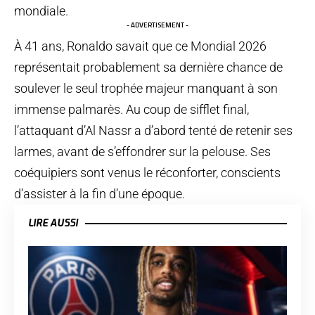
mondiale.
- ADVERTISEMENT -
À 41 ans, Ronaldo savait que ce Mondial 2026
représentait probablement sa dernière chance de
soulever le seul trophée majeur manquant à son
immense palmarès. Au coup de sifflet final,
l’attaquant d’Al Nassr a d’abord tenté de retenir ses
larmes, avant de s’effondrer sur la pelouse. Ses
coéquipiers sont venus le réconforter, conscients
d’assister à la fin d’une époque.
LIRE AUSSI