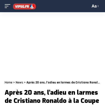
Aa
Home
>
News
>
Après 20 ans, l’adieu en larmes de Cristiano Ronaldo à la Coupe du Monde
Après 20 ans, l’adieu en larmes
de Cristiano Ronaldo à la Coupe