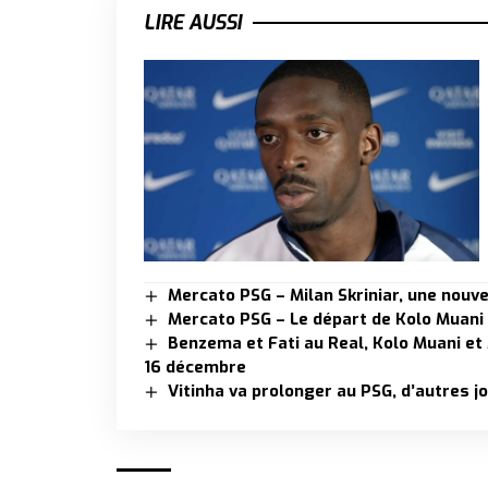
LIRE AUSSI
Mercato PSG – Milan Skriniar, une nouve
Mercato PSG – Le départ de Kolo Muani
Benzema et Fati au Real, Kolo Muani et
16 décembre
Vitinha va prolonger au PSG, d’autres j