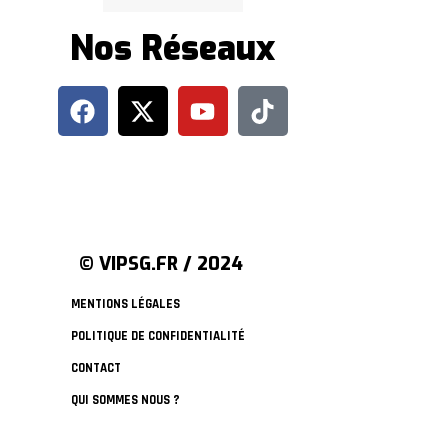
Nos Réseaux
© VIPSG.FR / 2024
MENTIONS LÉGALES
POLITIQUE DE CONFIDENTIALITÉ
CONTACT
QUI SOMMES NOUS ?