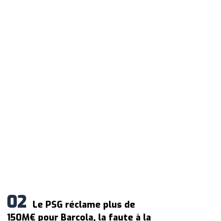
Le PSG réclame plus de
150M€ pour Barcola, la faute à la