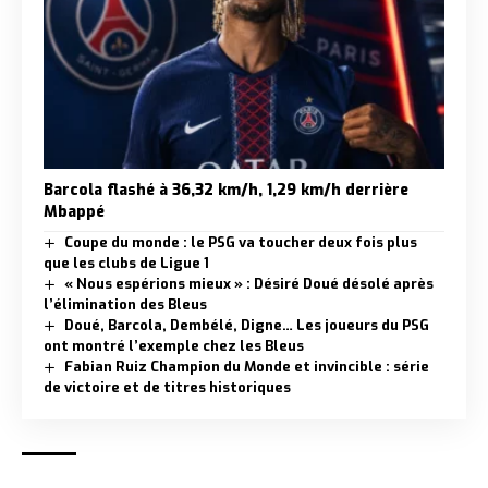
Barcola flashé à 36,32 km/h, 1,29 km/h derrière
Mbappé
Coupe du monde : le PSG va toucher deux fois plus
que les clubs de Ligue 1
« Nous espérions mieux » : Désiré Doué désolé après
l’élimination des Bleus
Doué, Barcola, Dembélé, Digne… Les joueurs du PSG
ont montré l’exemple chez les Bleus
Fabian Ruiz Champion du Monde et invincible : série
de victoire et de titres historiques