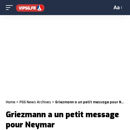
Aa
Home
>
PSG News Archives
>
Griezmann a un petit message pour Neymar
Griezmann a un petit message
pour Neymar