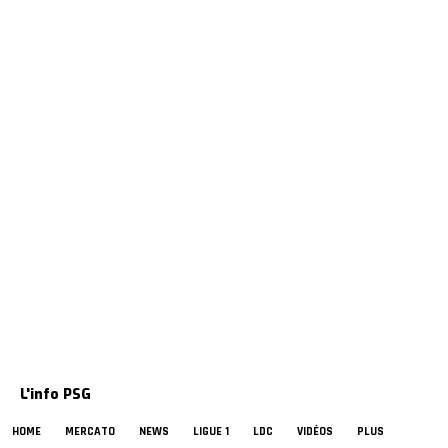
L'info PSG
HOME
MERCATO
NEWS
LIGUE 1
LDC
VIDÉOS
PLUS