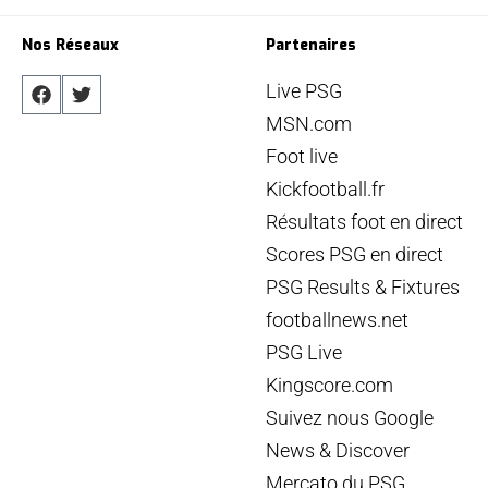
Nos Réseaux
Partenaires
Live PSG
MSN.com
Foot live
Kickfootball.fr
Résultats foot en direct
Scores PSG en direct
PSG Results & Fixtures
footballnews.net
PSG Live
Kingscore.com
Suivez nous Google
News & Discover
Mercato du PSG