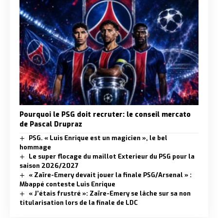
Pourquoi le PSG doit recruter: le conseil mercato
de Pascal Drupraz
PSG. « Luis Enrique est un magicien », le bel
hommage
Le super flocage du maillot Exterieur du PSG pour la
saison 2026/2027
« Zaïre-Emery devait jouer la finale PSG/Arsenal » :
Mbappé conteste Luis Enrique
« J’étais frustré »: Zaïre-Emery se lâche sur sa non
titularisation lors de la finale de LDC