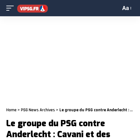
Aa
Home
>
PSG News Archives
>
Le groupe du PSG contre Anderlecht : Cavani et des retours
Le groupe du PSG contre
Anderlecht : Cavani et des