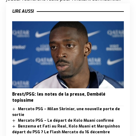
LIRE AUSSI
Brest/PSG: les notes de la presse, Dembélé
topissime
Mercato PSG – Milan Skriniar, une nouvelle porte de
sortie
Mercato PSG – Le départ de Kolo Muani confirmé
Benzema et Fati au Real, Kolo Muani et Marquinhos
départ du PSG ? Le Flash Mercato du 16 décembre