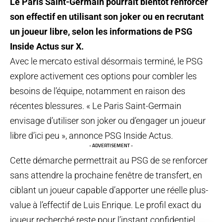
Le Paris Saint-Germain pourrait bientôt renforcer
son effectif en utilisant son joker ou en recrutant
un joueur libre, selon les informations de PSG
Inside Actus sur X.
Avec le mercato estival désormais terminé, le PSG
explore activement ces options pour combler les
besoins de l’équipe, notamment en raison des
récentes blessures. « Le Paris Saint-Germain
envisage d’utiliser son joker ou d’engager un joueur
libre d’ici peu », annonce PSG Inside Actus.
- ADVERTISEMENT -
Cette démarche permettrait au PSG de se renforcer
sans attendre la prochaine fenêtre de transfert, en
ciblant un joueur capable d’apporter une réelle plus-
value à l’effectif de Luis Enrique. Le profil exact du
joueur recherché reste pour l’instant confidentiel.