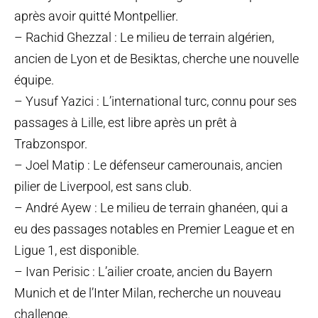
après avoir quitté Montpellier.
– Rachid Ghezzal : Le milieu de terrain algérien,
ancien de Lyon et de Besiktas, cherche une nouvelle
équipe.
– Yusuf Yazici : L’international turc, connu pour ses
passages à Lille, est libre après un prêt à
Trabzonspor.
– Joel Matip : Le défenseur camerounais, ancien
pilier de Liverpool, est sans club.
– André Ayew : Le milieu de terrain ghanéen, qui a
eu des passages notables en Premier League et en
Ligue 1, est disponible.
– Ivan Perisic : L’ailier croate, ancien du Bayern
Munich et de l’Inter Milan, recherche un nouveau
challenge.