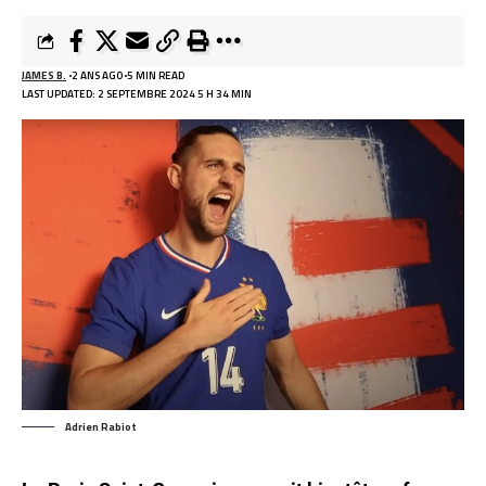
JAMES B.
2 ANS AGO
5 MIN READ
LAST UPDATED: 2 SEPTEMBRE 2024 5 H 34 MIN
Adrien Rabiot