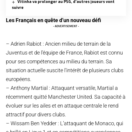
Vitinha va prolonger au PSG, d’autres joueurs vont
suivre
Les Français en quête d’un nouveau défi
- ADVERTISEMENT -
– Adrien Rabiot : Ancien milieu de terrain de la
Juventus et de l’équipe de France, Rabiot est connu
pour ses compétences au milieu du terrain. Sa
situation actuelle suscite l’intérêt de plusieurs clubs
européens.
– Anthony Martial : Attaquant versatile, Martial a
récemment quitté Manchester United. Sa capacité à
évoluer sur les ailes et en attaque centrale le rend
attractif pour divers clubs.
– Wissam Ben Yedder : L’attaquant de Monaco, qui