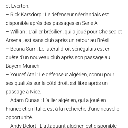
et Everton.
– Rick Karsdorp : Le défenseur néerlandais est
disponible après des passages en Serie A.
– Willian : L’ailier brésilien, qui a joué pour Chelsea et
Arsenal, est sans club après un retour au Brésil.
– Bouna Sarr : Le latéral droit sénégalais est en
quête d’un nouveau club après son passage au
Bayern Munich.
– Youcef Atal : Le défenseur algérien, connu pour
ses qualités sur le côté droit, est libre après un
passage à Nice.
– Adam Ounas : L’ailier algérien, qui a joué en
France et en Italie, est à la recherche d’une nouvelle
opportunité.
– Andy Delort : L’attaquant algérien est disponible