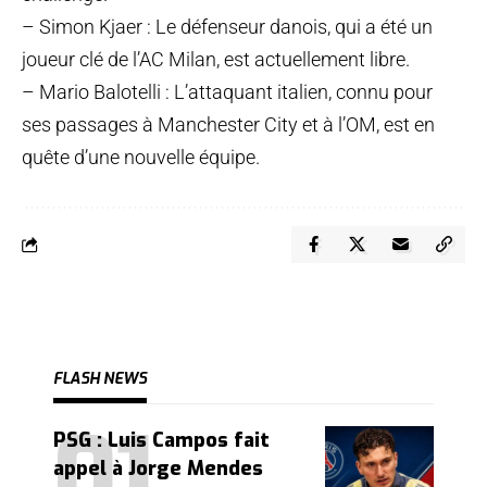
– Simon Kjaer : Le défenseur danois, qui a été un
joueur clé de l’AC Milan, est actuellement libre.
– Mario Balotelli : L’attaquant italien, connu pour
ses passages à Manchester City et à l’OM, est en
quête d’une nouvelle équipe.
FLASH NEWS
PSG : Luis Campos fait
appel à Jorge Mendes