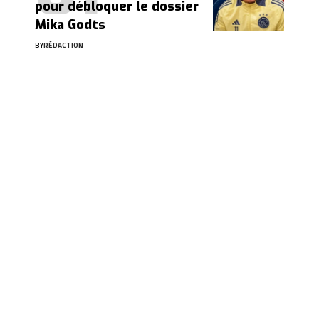
pour débloquer le dossier
Mika Godts
BY
RÉDACTION