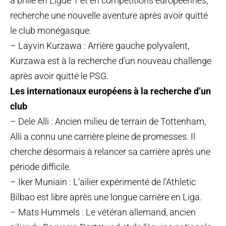
a brillé en Ligue 1 et en compétitions européennes,
recherche une nouvelle aventure après avoir quitté
le club monégasque.
– Layvin Kurzawa : Arrière gauche polyvalent,
Kurzawa est à la recherche d’un nouveau challenge
après avoir quitté le PSG.
Les internationaux européens à la recherche d’un
club
– Dele Alli : Ancien milieu de terrain de Tottenham,
Alli a connu une carrière pleine de promesses. Il
cherche désormais à relancer sa carrière après une
période difficile.
– Iker Muniain : L’ailier expérimenté de l’Athletic
Bilbao est libre après une longue carrière en Liga.
– Mats Hummels : Le vétéran allemand, ancien