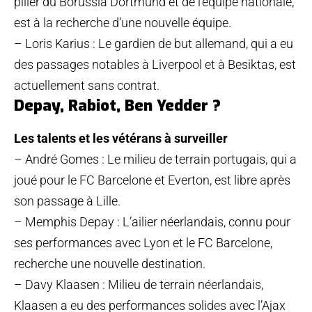
pilier du Borussia Dortmund et de l’équipe nationale,
est à la recherche d’une nouvelle équipe.
– Loris Karius : Le gardien de but allemand, qui a eu
des passages notables à Liverpool et à Besiktas, est
actuellement sans contrat.
Depay, Rabiot, Ben Yedder ?
Les talents et les vétérans à surveiller
– André Gomes : Le milieu de terrain portugais, qui a
joué pour le FC Barcelone et Everton, est libre après
son passage à Lille.
– Memphis Depay : L’ailier néerlandais, connu pour
ses performances avec Lyon et le FC Barcelone,
recherche une nouvelle destination.
– Davy Klaasen : Milieu de terrain néerlandais,
Klaasen a eu des performances solides avec l’Ajax