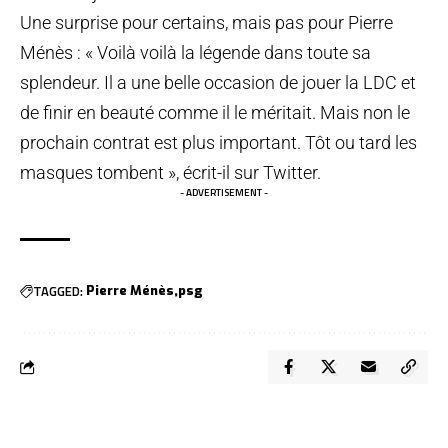
Une surprise pour certains, mais pas pour Pierre
Ménès : « Voilà voilà la légende dans toute sa
splendeur. Il a une belle occasion de jouer la LDC et
de finir en beauté comme il le méritait. Mais non le
prochain contrat est plus important. Tôt ou tard les
masques tombent », écrit-il sur Twitter.
- ADVERTISEMENT -
TAGGED:
Pierre Ménès
psg