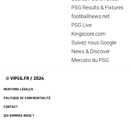
PSG Results & Fixtures
footballnews.net
PSG Live
Kingscore.com
Suivez nous Google
News & Discover
Mercato du PSG
© VIPSG.FR / 2024
MENTIONS LÉGALES
POLITIQUE DE CONFIDENTIALITÉ
CONTACT
QUI SOMMES NOUS ?