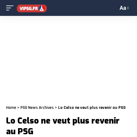
Aa
Home
>
PSG News Archives
>
Lo Celso ne veut plus revenir au PSG
Lo Celso ne veut plus revenir
au PSG