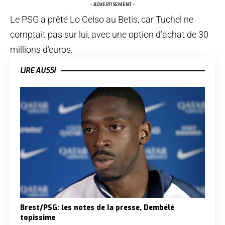
- ADVERTISEMENT -
Le PSG a prêté Lo Celso au Betis, car Tuchel ne
comptait pas sur lui, avec une option d’achat de 30
millions d’euros.
LIRE AUSSI
Brest/PSG: les notes de la presse, Dembélé
topissime