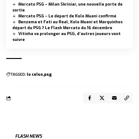
Mercato PSG – Milan Skriniar, une nouvelle porte de
sortie
Mercato PSG – Le départ de Kolo Muani confirmé
Benzema et Fati au Real, Kolo Muani et Marquinhos
départ du PSG ? Le Flash Mercato du 16 décembre
Vitinha va prolonger au PSG, d’autres joueurs vont
suivre
TAGGED:
lo celso
psg
FLASH NEWS