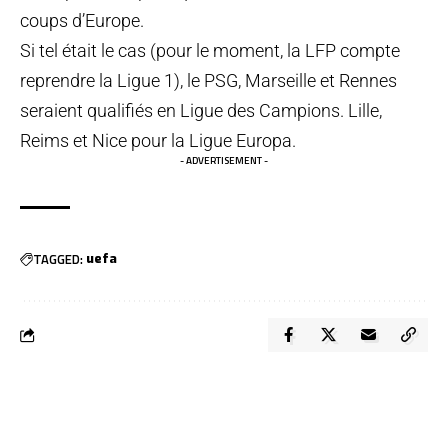
coups d’Europe.
Si tel était le cas (pour le moment, la LFP compte
reprendre la Ligue 1), le PSG, Marseille et Rennes
seraient qualifiés en Ligue des Campions. Lille,
Reims et Nice pour la Ligue Europa.
- ADVERTISEMENT -
TAGGED:
uefa