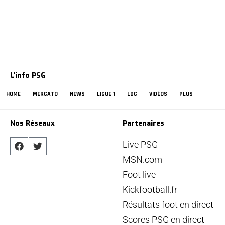
L'info PSG
HOME
MERCATO
NEWS
LIGUE 1
LDC
VIDÉOS
PLUS
Nos Réseaux
Partenaires
Live PSG
MSN.com
Foot live
Kickfootball.fr
Résultats foot en direct
Scores PSG en direct