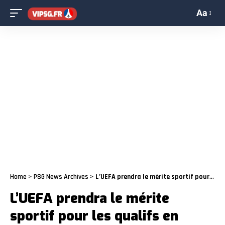
Aa
Home
>
PSG News Archives
>
L’UEFA prendra le mérite sportif pour les qualifs en Coupe d’Europe
L’UEFA prendra le mérite
sportif pour les qualifs en