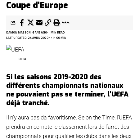
Coupe d’Europe
DAMON MASSON
6 ANS AGO
1 MIN READ
LAST UPDATED: 24 AVRIL 2020 11 H 00 MIN
UEFA
Si les saisons 2019-2020 des
différents championnats nationaux
ne pouvaient pas se terminer, l’UEFA
déjà tranché.
Il n’y aura pas da favoritisme. Selon the Time, l’UEFA
prendra en compte le classement lors de l’arrêt des
championnats pour qualifier les clubs dans les deux