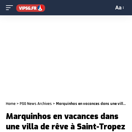
Aa
Home
>
PSG News Archives
>
Marquinhos en vacances dans une villa de rêve à Saint-Tropez
Marquinhos en vacances dans
une villa de rêve à Saint-Tropez