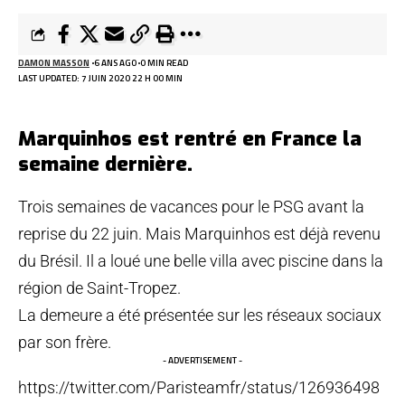
DAMON MASSON
6 ANS AGO
0 MIN READ
LAST UPDATED: 7 JUIN 2020 22 H 00 MIN
Marquinhos est rentré en France la
semaine dernière.
Trois semaines de vacances pour le PSG avant la
reprise du 22 juin. Mais Marquinhos est déjà revenu
du Brésil. Il a loué une belle villa avec piscine dans la
région de Saint-Tropez.
La demeure a été présentée sur les réseaux sociaux
par son frère.
- ADVERTISEMENT -
https://twitter.com/Paristeamfr/status/126936498