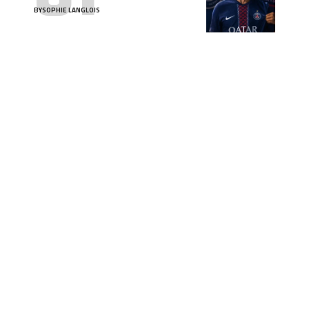
BY
SOPHIE LANGLOIS