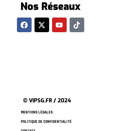
Nos Réseaux
© VIPSG.FR / 2024
MENTIONS LÉGALES
POLITIQUE DE CONFIDENTIALITÉ
CONTACT