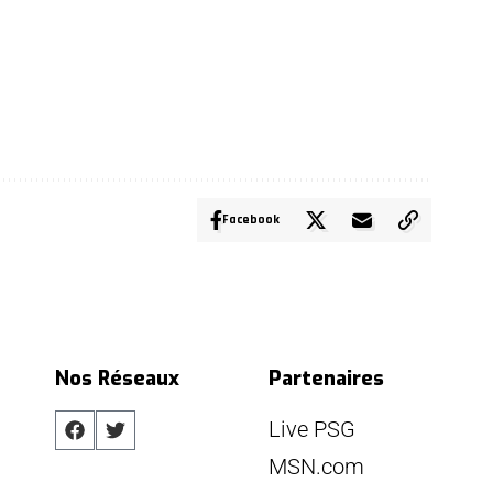
Facebook
Nos Réseaux
Partenaires
Live PSG
MSN.com