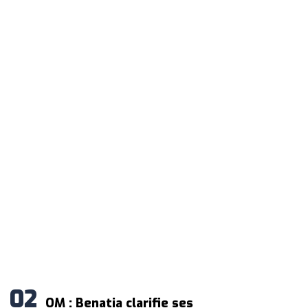
OM : Benatia clarifie ses