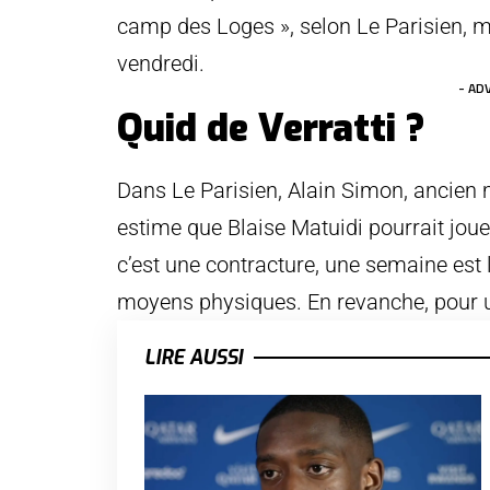
camp des Loges », selon Le Parisien, m
vendredi.
- AD
Quid de Verratti ?
Dans Le Parisien, Alain Simon, ancien 
estime que Blaise Matuidi pourrait joue
c’est une contracture, une semaine est
moyens physiques. En revanche, pour une 
LIRE AUSSI