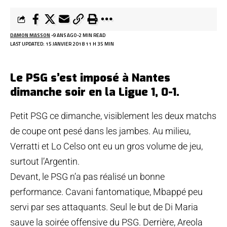
DAMON MASSON
9 ANS AGO
2 MIN READ
LAST UPDATED: 15 JANVIER 2018 11 H 35 MIN
Le PSG s’est imposé à Nantes
dimanche soir en la Ligue 1, 0-1.
Petit PSG ce dimanche, visiblement les deux matchs
de coupe ont pesé dans les jambes. Au milieu,
Verratti et Lo Celso ont eu un gros volume de jeu,
surtout l’Argentin.
Devant, le PSG n’a pas réalisé un bonne
performance. Cavani fantomatique, Mbappé peu
servi par ses attaquants. Seul le but de Di Maria
sauve la soirée offensive du PSG. Derrière, Areola