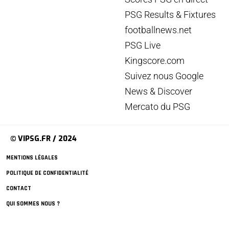
PSG Results & Fixtures
footballnews.net
PSG Live
Kingscore.com
Suivez nous Google
News & Discover
Mercato du PSG
© VIPSG.FR / 2024
MENTIONS LÉGALES
POLITIQUE DE CONFIDENTIALITÉ
CONTACT
QUI SOMMES NOUS ?