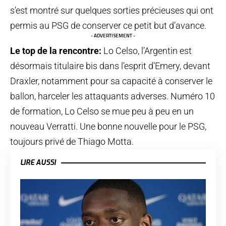
s’est montré sur quelques sorties précieuses qui ont
permis au PSG de conserver ce petit but d’avance.
- ADVERTISEMENT -
Le top de la rencontre:
Lo Celso, l’Argentin est
désormais titulaire bis dans l’esprit d’Emery, devant
Draxler, notamment pour sa capacité à conserver le
ballon, harceler les attaquants adverses. Numéro 10
de formation, Lo Celso se mue peu à peu en un
nouveau Verratti. Une bonne nouvelle pour le PSG,
toujours privé de Thiago Motta.
LIRE AUSSI