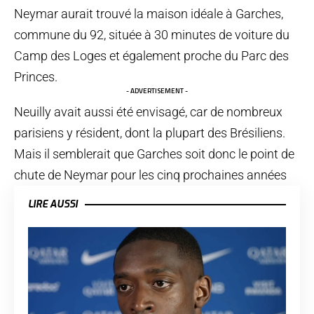
Neymar aurait trouvé la maison idéale à Garches,
commune du 92, située à 30 minutes de voiture du
Camp des Loges et également proche du Parc des
Princes.
- ADVERTISEMENT -
Neuilly avait aussi été envisagé, car de nombreux
parisiens y résident, dont la plupart des Brésiliens.
Mais il semblerait que Garches soit donc le point de
chute de Neymar pour les cinq prochaines années
LIRE AUSSI