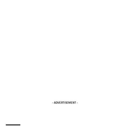
- ADVERTISEMENT -