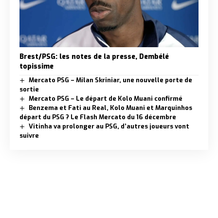
Brest/PSG: les notes de la presse, Dembélé
topissime
Mercato PSG – Milan Skriniar, une nouvelle porte de
sortie
Mercato PSG – Le départ de Kolo Muani confirmé
Benzema et Fati au Real, Kolo Muani et Marquinhos
départ du PSG ? Le Flash Mercato du 16 décembre
Vitinha va prolonger au PSG, d’autres joueurs vont
suivre