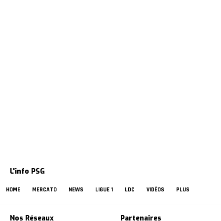
L'info PSG
HOME
MERCATO
NEWS
LIGUE 1
LDC
VIDÉOS
PLUS
Nos Réseaux
Partenaires