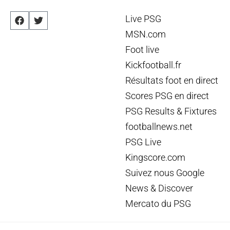
Live PSG
MSN.com
Foot live
Kickfootball.fr
Résultats foot en direct
Scores PSG en direct
PSG Results & Fixtures
footballnews.net
PSG Live
Kingscore.com
Suivez nous Google
News & Discover
Mercato du PSG