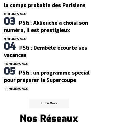
la compo probable des Parisiens
8 HEURES AGO
PSG : Akliouche a choisi son
numéro, il est prestigieux
9 HEURES AGO
PSG : Dembélé écourte ses
vacances
10 HEURES AGO
PSG : un programme spécial
pour préparer la Supercoupe
11 HEURES AGO
Show More
Nos Réseaux