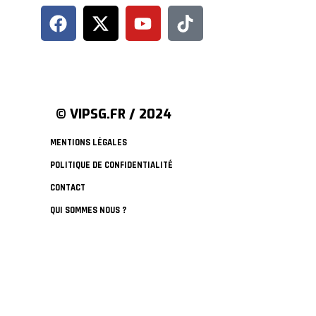
© VIPSG.FR / 2024
MENTIONS LÉGALES
POLITIQUE DE CONFIDENTIALITÉ
CONTACT
QUI SOMMES NOUS ?