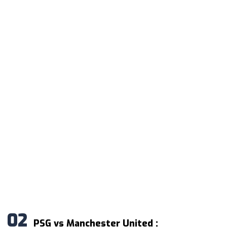
PSG vs Manchester United :